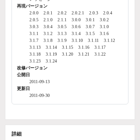
再現バージョン
2.0.0
2.0.1
2.0.2
2.0.2.1
2.0.3
2.0.4
2.0.5
2.1.0
2.1.1
3.0.0
3.0.1
3.0.2
3.0.3
3.0.4
3.0.5
3.0.6
3.0.7
3.1.0
3.1.1
3.1.2
3.1.3
3.1.4
3.1.5
3.1.6
3.1.7
3.1.8
3.1.9
3.1.10
3.1.11
3.1.12
3.1.13
3.1.14
3.1.15
3.1.16
3.1.17
3.1.18
3.1.19
3.1.20
3.1.21
3.1.22
3.1.23
3.1.24
改修バージョン
公開日
2011-09-13
更新日
2011-09-30
詳細