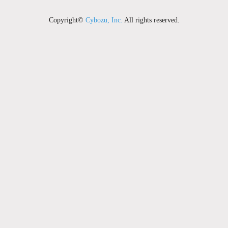
Copyright©
Cybozu, Inc.
All rights reserved.