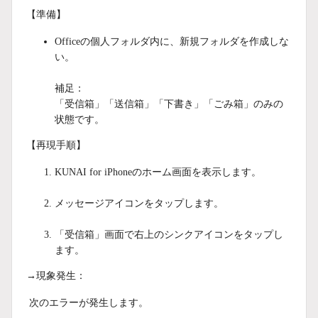
【準備】
Officeの個人フォルダ内に、新規フォルダを作成しな
い。
補足：
「受信箱」「送信箱」「下書き」「ごみ箱」のみの
状態です。
【再現手順】
KUNAI for iPhoneのホーム画面を表示します。
メッセージアイコンをタップします。
「受信箱」画面で右上のシンクアイコンをタップし
ます。
→現象発生：
次のエラーが発生します。