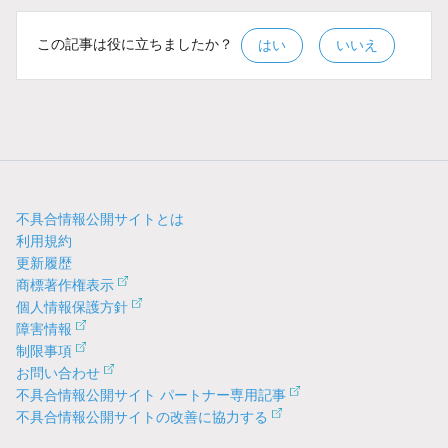
この記事は役に立ちましたか？
はい
いいえ
不具合情報公開サイトとは
利用規約
更新履歴
商標著作権表示
個人情報保護方針
障害情報
制限事項
お問い合わせ
不具合情報公開サイト パートナー専用記事
不具合情報公開サイトの改善に協力する