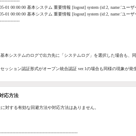
-------------
05-01 00:00:00 基本システム 重要情報 [logout] system (id:2, name:'ユーザー1',
05-01 00:00:00 基本システム 重要情報 [logout] system (id:2, name:'ユーザー1',
-------------
：
基本システムのログで出力先に「システムログ」を選択した場合も、
セッション認証形式がオープン統合認証 ver.1の場合も同様の現象が発
/対応方法
象に対する有効な回避方法や対応方法はありません。
----------------------------------------------------