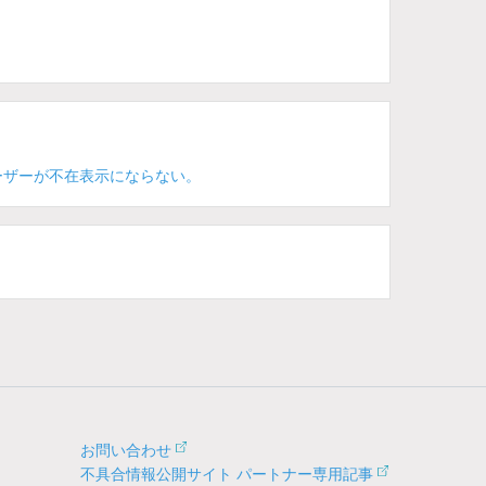
ーザーが不在表示にならない。
お問い合わせ
不具合情報公開サイト パートナー専用記事