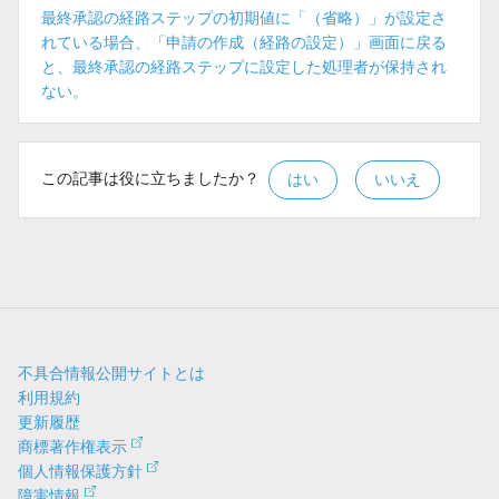
最終承認の経路ステップの初期値に「（省略）」が設定さ
れている場合、「申請の作成（経路の設定）」画面に戻る
と、最終承認の経路ステップに設定した処理者が保持され
ない。
この記事は役に立ちましたか？
はい
いいえ
不具合情報公開サイトとは
利用規約
更新履歴
商標著作権表示
個人情報保護方針
障害情報