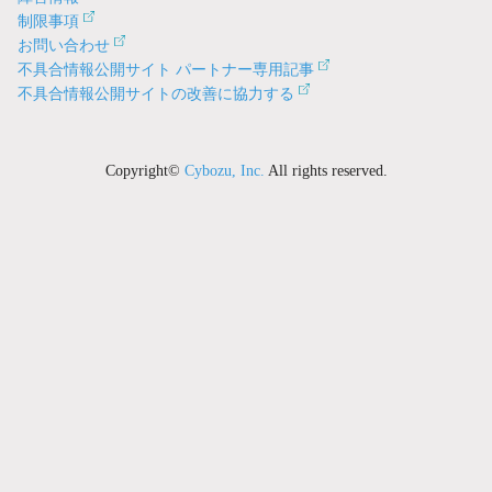
制限事項
お問い合わせ
不具合情報公開サイト パートナー専用記事
不具合情報公開サイトの改善に協力する
Copyright©
Cybozu, Inc.
All rights reserved.