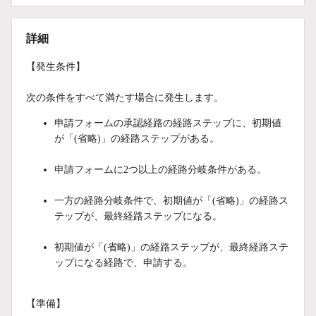
詳細
【発生条件】
次の条件をすべて満たす場合に発生します。
申請フォームの承認経路の経路ステップに、初期値
が「(省略)」の経路ステップがある。
申請フォームに2つ以上の経路分岐条件がある。
一方の経路分岐条件で、初期値が「(省略)」の経路ス
テップが、最終経路ステップになる。
初期値が「(省略)」の経路ステップが、最終経路ステ
ップになる経路で、申請する。
【準備】