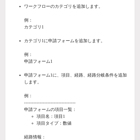
ワークフローのカテゴリを追加します。
例：
カテゴリ1
カテゴリ1に申請フォームを追加します。
例：
申請フォーム1
申請フォーム1に、項目、経路、経路分岐条件を追加
します。
例：
---------------------------------
申請フォームの項目一覧：
項目名：項目1
項目タイプ：数値
経路情報：