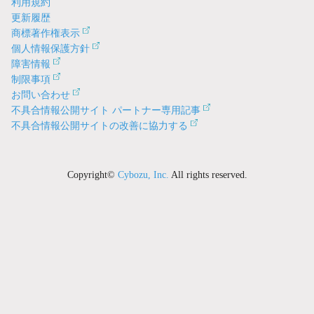
利用規約
更新履歴
商標著作権表示
個人情報保護方針
障害情報
制限事項
お問い合わせ
不具合情報公開サイト パートナー専用記事
不具合情報公開サイトの改善に協力する
Copyright©
Cybozu, Inc.
All rights reserved.