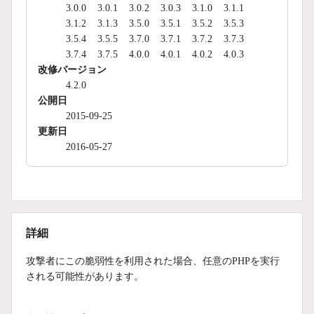
3.0.0
3.0.1
3.0.2
3.0.3
3.1.0
3.1.1
3.1.2
3.1.3
3.5.0
3.5.1
3.5.2
3.5.3
3.5.4
3.5.5
3.7.0
3.7.1
3.7.2
3.7.3
3.7.4
3.7.5
4.0.0
4.0.1
4.0.2
4.0.3
改修バージョン
4.2.0
公開日
2015-09-25
更新日
2016-05-27
詳細
攻撃者にこの脆弱性を利用された場合、任意のPHPを実行
される可能性があります。