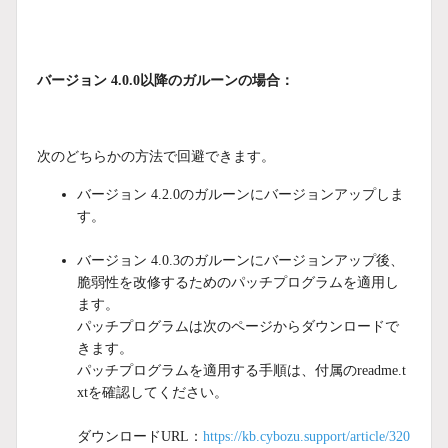
バージョン 4.0.0以降のガルーンの場合：
次のどちらかの方法で回避できます。
バージョン 4.2.0のガルーンにバージョンアップしま
す。
バージョン 4.0.3のガルーンにバージョンアップ後、
脆弱性を改修するためのパッチプログラムを適用し
ます。
パッチプログラムは次のページからダウンロードで
きます。
パッチプログラムを適用する手順は、付属のreadme.t
xtを確認してください。
ダウンロードURL：
https://kb.cybozu.support/article/320