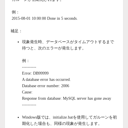
例：
2015-08-01 10:00:00 Done in 5 seconds.
補足：
現象発生時、データベースがタイムアウトするまで
待つと、次のエラーが発生します。
例：
----------
Error: DB99999
A database error has occurred.
Database error number: 2006
Cause:
Response from database: MySQL server has gone away
----------
Windows版では、initialize.batを使用してガルーンを初
期化した場合も、同様の現象が発生します。