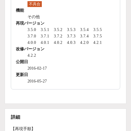
不具合
機能
その他
再現バージョン
3.5.0
3.5.1
3.5.2
3.5.3
3.5.4
3.5.5
3.7.0
3.7.1
3.7.2
3.7.3
3.7.4
3.7.5
4.0.0
4.0.1
4.0.2
4.0.3
4.2.0
4.2.1
改修バージョン
4.2.2
公開日
2016-02-17
更新日
2016-05-27
詳細
【再現手順】