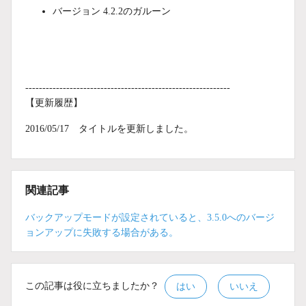
バージョン 4.2.2のガルーン
------------------------------------------------------------
【更新履歴】
2016/05/17 タイトルを更新しました。
関連記事
バックアップモードが設定されていると、3.5.0へのバージ
ョンアップに失敗する場合がある。
この記事は役に立ちましたか？
はい
いいえ