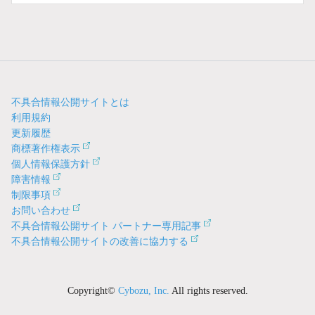
不具合情報公開サイトとは
利用規約
更新履歴
商標著作権表示
個人情報保護方針
障害情報
制限事項
お問い合わせ
不具合情報公開サイト パートナー専用記事
不具合情報公開サイトの改善に協力する
Copyright©
Cybozu, Inc.
All rights reserved.