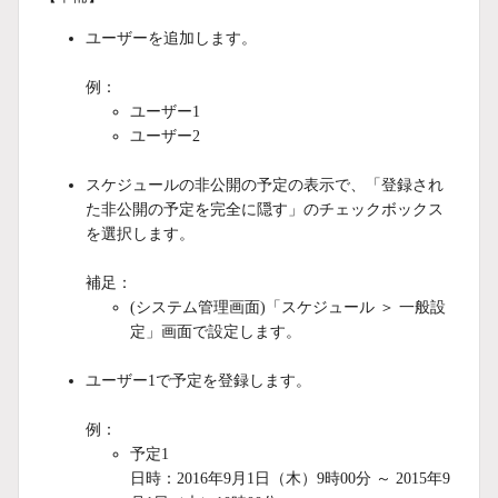
ユーザーを追加します。
例：
ユーザー1
ユーザー2
スケジュールの非公開の予定の表示で、「登録され
た非公開の予定を完全に隠す」のチェックボックス
を選択します。
補足：
(システム管理画面)「スケジュール ＞ 一般設
定」画面で設定します。
ユーザー1で予定を登録します。
例：
予定1
日時：2016年9月1日（木）9時00分 ～ 2015年9