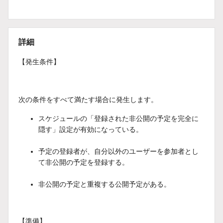
詳細
【発生条件】
次の条件をすべて満たす場合に発生します。
スケジュールの「登録された非公開の予定を完全に
隠す」設定が有効になっている。
予定の登録者が、自分以外のユーザーを参加者とし
て非公開の予定を登録する。
非公開の予定と重複する公開予定がある。
【準備】