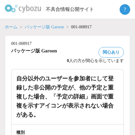
Skip
?
不具合情報公開サイト
to
content
ホーム
パッケージ版 Garoon
001-008917
001-008917
パッケージ版 Garoon
関心あり
0
人の方が関心を示しています
自分以外のユーザーを参加者にして登
録した非公開の予定が、他の予定と重
複した場合、「予定の詳細」画面で重
複を示すアイコンが表示されない場合
がある。
種別