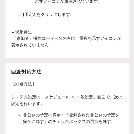
示すアイコンが表示されています。
[予定2]をクリックします。
→現象発生：
「参加者」欄のユーザー名の右に、重複を示すアイコンが
表示されていません。
回避/対応方法
【回避方法】
システム設定の「スケジュール ＞ 一般設定」画面で、次の
設定を行います。
非公開の予定の表示：「登録された非公開の予定を
完全に隠す」のチェックボックスの選択を外す。