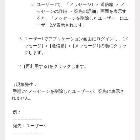
ユーザー1で、「メッセージ1 ＞ 送信箱 ＞ メ
ッセージの詳細 ＞ 宛先の詳細」画面を表示す
ると、「メッセージを削除したユーザー」にユ
ーザー2が表示されます。
ユーザー1でアプリケーション画面にログインし、[メ
ッセージ] ＞ [送信箱] ＞ [メッセージ1]の順にクリッ
クします。
[再利用する]をクリックします。
→現象発生：
手順2でメッセージを削除したユーザーが、宛先に表示さ
れません。
例：
-------------------
宛先：ユーザー3
-------------------