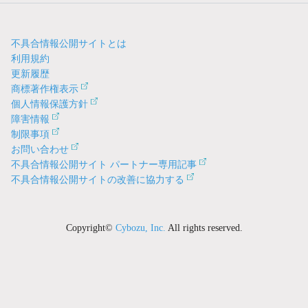
不具合情報公開サイトとは
利用規約
更新履歴
商標著作権表示
個人情報保護方針
障害情報
制限事項
お問い合わせ
不具合情報公開サイト パートナー専用記事
不具合情報公開サイトの改善に協力する
Copyright©
Cybozu, Inc.
All rights reserved.