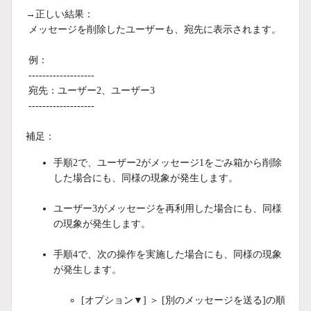
→正しい結果：
メッセージを削除したユーザーも、宛先に表示されます。
例：
-------------------
宛先：ユーザー2、ユーザー3
-------------------
補足：
手順2で、ユーザー2がメッセージ1をごみ箱から削除
した場合にも、同様の現象が発生します。
ユーザー3がメッセージを再利用した場合にも、同様
の現象が発生します。
手順4で、次の操作を実施した場合にも、同様の現象
が発生します。
[オプション▼] ＞ [別のメッセージを送る]の順