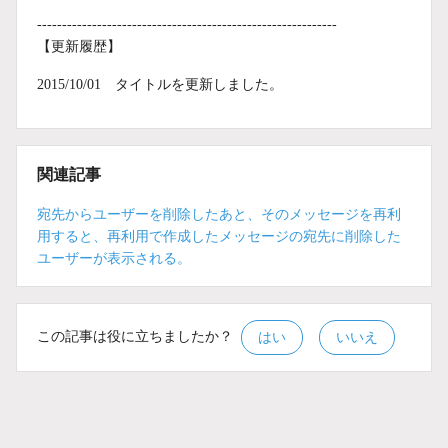
------------------------------------------------------------
【更新履歴】
2015/10/01 タイトルを更新しました。
関連記事
宛先からユーザーを削除したあと、そのメッセージを再利
用すると、再利用で作成したメッセージの宛先に削除した
ユーザーが表示される。
この記事は役に立ちましたか？
はい
いいえ