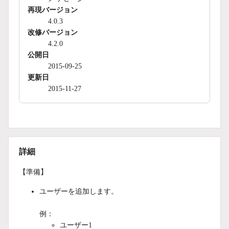
再現バージョン
4.0.3
改修バージョン
4.2.0
公開日
2015-09-25
更新日
2015-11-27
詳細
【準備】
ユーザーを追加します。
例：
ユーザー1