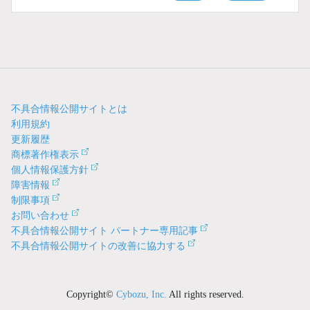
不具合情報公開サイトとは
利用規約
更新履歴
商標著作権表示
個人情報保護方針
障害情報
制限事項
お問い合わせ
不具合情報公開サイト パートナー専用記事
不具合情報公開サイトの改善に協力する
Copyright©
Cybozu, Inc.
All rights reserved.