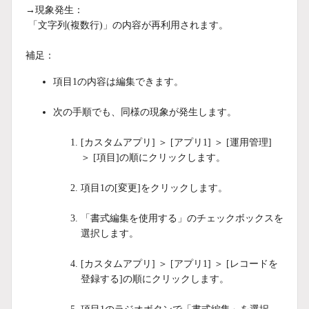
→現象発生：
「文字列(複数行)」の内容が再利用されます。
補足：
項目1の内容は編集できます。
次の手順でも、同様の現象が発生します。
[カスタムアプリ] ＞ [アプリ1] ＞ [運用管理]
＞ [項目]の順にクリックします。
項目1の[変更]をクリックします。
「書式編集を使用する」のチェックボックスを
選択します。
[カスタムアプリ] ＞ [アプリ1] ＞ [レコードを
登録する]の順にクリックします。