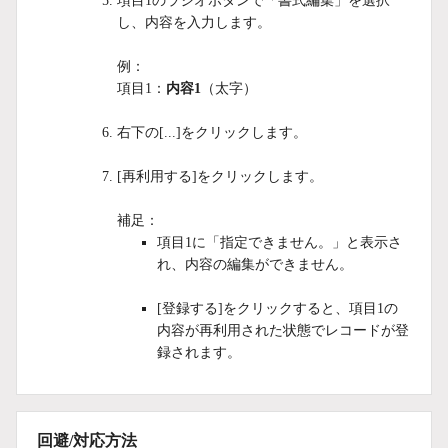
項目1のラジオボタンで「書式編集」を選択
し、内容を入力します。
例：
項目1：
内容1
（太字）
右下の[...]をクリックします。
[再利用する]をクリックします。
補足：
項目1に「指定できません。」と表示さ
れ、内容の編集ができません。
[登録する]をクリックすると、項目1の
内容が再利用された状態でレコードが登
録されます。
回避/対応方法