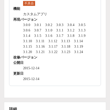
不具合
機能
カスタムアプリ
再現バージョン
3.0.0
3.0.1
3.0.2
3.0.3
3.0.4
3.0.5
3.0.6
3.0.7
3.1.0
3.1.1
3.1.2
3.1.3
3.1.4
3.1.5
3.1.6
3.1.7
3.1.8
3.1.9
3.1.10
3.1.11
3.1.12
3.1.13
3.1.14
3.1.15
3.1.16
3.1.17
3.1.18
3.1.19
3.1.20
3.1.21
3.1.22
3.1.23
3.1.24
改修バージョン
公開日
2015-12-14
更新日
2015-12-14
詳細