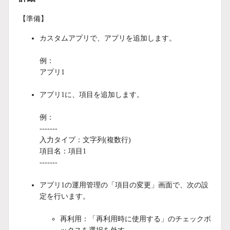
【準備】
カスタムアプリで、アプリを追加します。
例：
アプリ1
アプリ1に、項目を追加します。
例：
-------
入力タイプ：文字列(複数行)
項目名：項目1
-------
アプリ1の運用管理の「項目の変更」画面で、次の設
定を行います。
再利用：「再利用時に使用する」のチェックボ