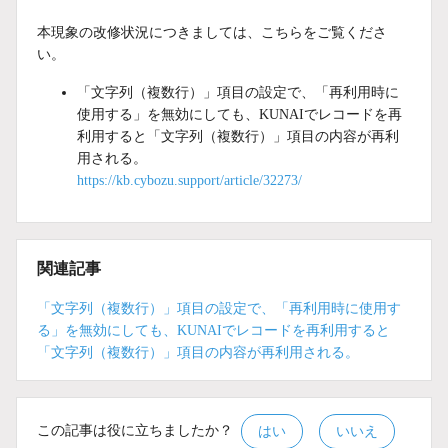
本現象の改修状況につきましては、こちらをご覧くださ
い。
「文字列（複数行）」項目の設定で、「再利用時に
使用する」を無効にしても、KUNAIでレコードを再
利用すると「文字列（複数行）」項目の内容が再利
用される。
https://kb.cybozu.support/article/32273/
関連記事
「文字列（複数行）」項目の設定で、「再利用時に使用す
る」を無効にしても、KUNAIでレコードを再利用すると
「文字列（複数行）」項目の内容が再利用される。
この記事は役に立ちましたか？
はい
いいえ