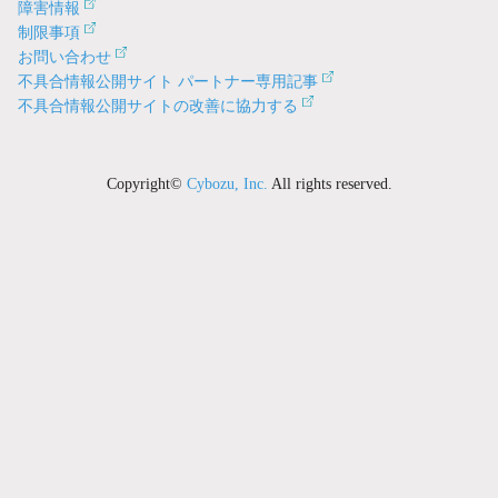
障害情報
制限事項
お問い合わせ
不具合情報公開サイト パートナー専用記事
不具合情報公開サイトの改善に協力する
Copyright©
Cybozu, Inc.
All rights reserved.