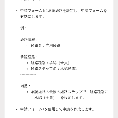
申請フォーム1に
承認経路を設定し
、申請フォームを
有効にします。
例：
------------
経路情報：
経路名：専用経路
承認経路：
経路種別：承認（全員）
経路ステップ名：承認経路1
------------
補足：
承認経路の最後の経路ステップで、経路種別に
「承認（全員）」を設定します。
申請フォーム1を使用して申請を作成します。