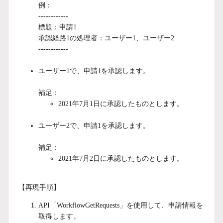
例：
------------
標題：申請1
承認経路1の処理者：ユーザー1、ユーザー2
------------
ユーザー1で、申請1を承認します。
補足：
2021年7月1日に承認したものとします。
ユーザー2で、申請1を承認します。
補足：
2021年7月2日に承認したものとします。
【再現手順】
API「WorkflowGetRequests」を使用して、申請情報を
取得します。