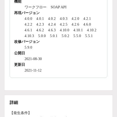
機能
ワークフロー
SOAP API
再現バージョン
4.0.0
4.0.1
4.0.2
4.0.3
4.2.0
4.2.1
4.2.2
4.2.3
4.2.4
4.2.5
4.2.6
4.6.0
4.6.1
4.6.2
4.6.3
4.10.0
4.10.1
4.10.2
4.10.3
5.0.0
5.0.1
5.0.2
5.5.0
5.5.1
改修バージョン
5.9.0
公開日
2021-08-30
更新日
2021-11-12
詳細
【発生条件】