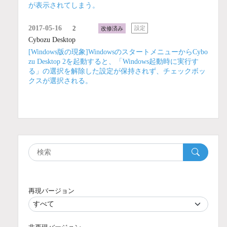
が表示されてしまう。
2017-05-16
2
改修済み
設定
Cybozu Desktop
[Windows版の現象]WindowsのスタートメニューからCybo
zu Desktop 2を起動すると、「Windows起動時に実行す
る」の選択を解除した設定が保持されず、チェックボッ
クスが選択される。
再現バージョン