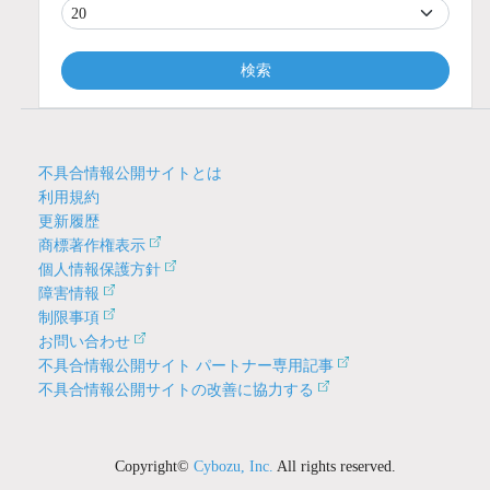
検索
不具合情報公開サイトとは
利用規約
更新履歴
商標著作権表示
個人情報保護方針
障害情報
制限事項
お問い合わせ
不具合情報公開サイト パートナー専用記事
不具合情報公開サイトの改善に協力する
Copyright©
Cybozu, Inc.
All rights reserved.