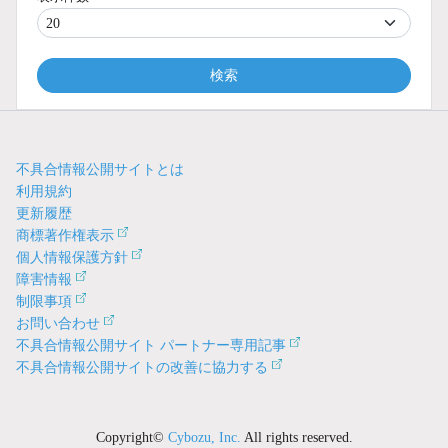
検索
不具合情報公開サイトとは
利用規約
更新履歴
商標著作権表示
個人情報保護方針
障害情報
制限事項
お問い合わせ
不具合情報公開サイト パートナー専用記事
不具合情報公開サイトの改善に協力する
Copyright©
Cybozu, Inc.
All rights reserved.