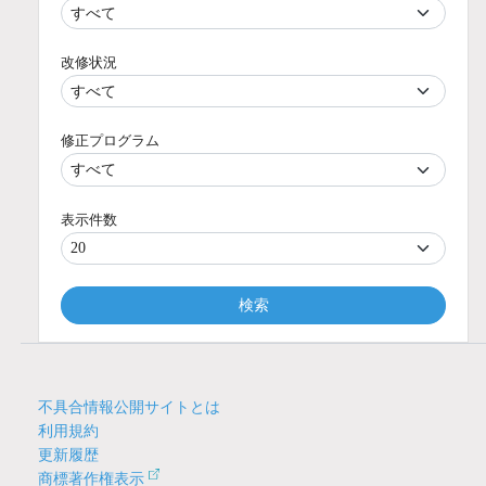
改修状況
修正プログラム
表示件数
検索
不具合情報公開サイトとは
利用規約
更新履歴
商標著作権表示