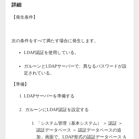
詳細
【発生条件】
次の条件をすべて満たす場合に発生します。
LDAP認証を使用している。
ガルーンとLDAPサーバーで、異なるパスワードが設
定されている。
【準備】
LDAPサーバーを準備する
ガルーンにLDAP認証を設定する
「システム管理（基本システム） ＞ 認証 ＞
認証データベース ＞ 認証データベースの追
加」画面で、LDAP形式の認証データベース A