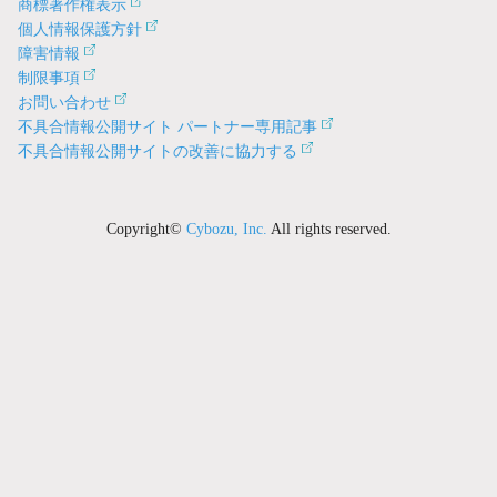
商標著作権表示
個人情報保護方針
障害情報
制限事項
お問い合わせ
不具合情報公開サイト パートナー専用記事
不具合情報公開サイトの改善に協力する
Copyright©
Cybozu, Inc.
All rights reserved.