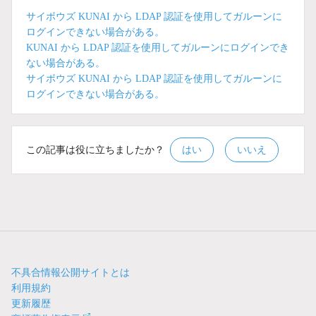
サイボウズ KUNAI から LDAP 認証を使用してガルーンに
ログインできない場合がある。
KUNAI から LDAP 認証を使用してガルーンにログインでき
ない場合がある。
サイボウズ KUNAI から LDAP 認証を使用してガルーンに
ログインできない場合がある。
この記事は役に立ちましたか？
はい
いいえ
不具合情報公開サイトとは
利用規約
更新履歴