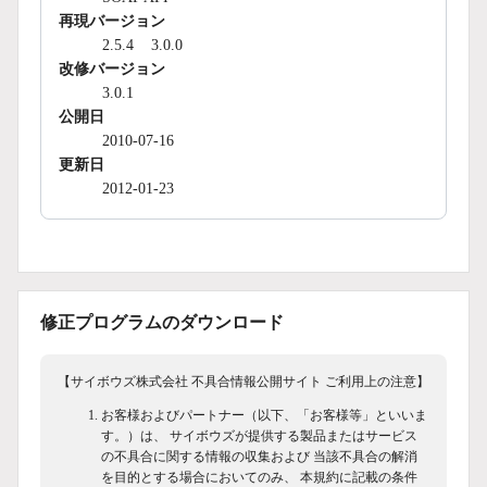
再現バージョン
2.5.4
3.0.0
改修バージョン
3.0.1
公開日
2010-07-16
更新日
2012-01-23
修正プログラムのダウンロード
【サイボウズ株式会社 不具合情報公開サイト ご利用上の注意】
お客様およびパートナー（以下、「お客様等」といいま
す。）は、 サイボウズが提供する製品またはサービス
の不具合に関する情報の収集および 当該不具合の解消
を目的とする場合においてのみ、 本規約に記載の条件