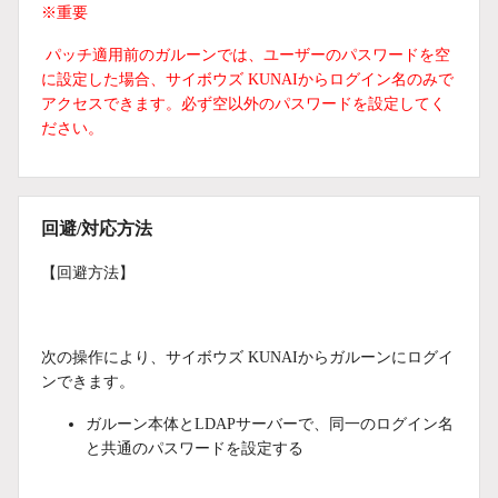
※重要
パッチ適用前のガルーンでは、ユーザーのパスワードを空
に設定した場合、サイボウズ KUNAIからログイン名のみで
アクセスできます。必ず空以外のパスワードを設定してく
ださい。
回避/対応方法
【回避方法】
次の操作により、サイボウズ KUNAIからガルーンにログイ
ンできます。
ガルーン本体とLDAPサーバーで、同一のログイン名
と共通のパスワードを設定する