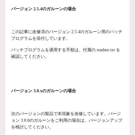
バージョン 2.5.4のガルーンの場合
この記事に改修済のバージョン 2.5.4のガルーン用のパッチ
プログラムを添付しています。
パッチプログラムを適用する手順は、付属の readme.txt を
確認してください。
バージョン 3.0.xのガルーンの場合
次のバージョンの製品で本現象を改修しています。バージ
ョン 3.0.0のガルーンをご利用の場合は、バージョンアップ
を検討してください。