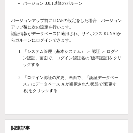
バージョン 3.0.1以降のガルーン
バージョンアップ前にLDAPの設定をした場合、バージョン
アップ後に次の設定を行います。
認証情報がデータベースに適用され、サイボウズ KUNAIか
らガルーンにログインできます。
「システム管理（基本システム） ＞ 認証 ＞ ログイ
ン認証」画面で、ログイン認証名の[標準認証]をクリ
ックする
「ログイン認証の変更」画面で、「認証データベー
ス」にデータベース A が選択された状態で[変更す
る]をクリックする
関連記事