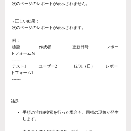
次のページのレポートが表示されません。
→正しい結果：
次のページのレポートが表示されます。
例：
標題 作成者 更新日時 レポー
トフォーム名
------
テスト1 ユーザー2 12/01（日） レポー
トフォーム1
------
補足：
手順2で詳細検索を行った場合も、同様の現象が発生
します。