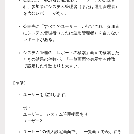
公開先に「参加者と通知先のユーザー」が設定さ
れ、参加者にシステム管理者（または運用管理者）
を含むレポートがある。
公開先に「すべてのユーザー」が設定され、参加者
にシステム管理者（または運用管理者）を含まない
レポートがある。
システム管理の「レポートの検索」画面で検索した
ときの結果の件数が、「一覧画面で表示する件数」
で設定した件数よりも大きい。
【準備】
ユーザーを追加します。
例：
ユーザー1（システム管理権限あり）
ユーザー2
ユーザー1の個人設定画面で、「一覧画面で表示する