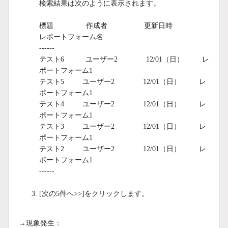
検索結果は次のように表示されます。
標題 作成者 更新日時
レポートフォーム名
------
テスト6 ユーザー2 12/01（日） レ
ポートフォーム1
テスト5 ユーザー2 12/01（日） レ
ポートフォーム1
テスト4 ユーザー2 12/01（日） レ
ポートフォーム1
テスト3 ユーザー2 12/01（日） レ
ポートフォーム1
テスト2 ユーザー2 12/01（日） レ
ポートフォーム1
------
[次の5件へ>>]をクリックします。
→現象発生：