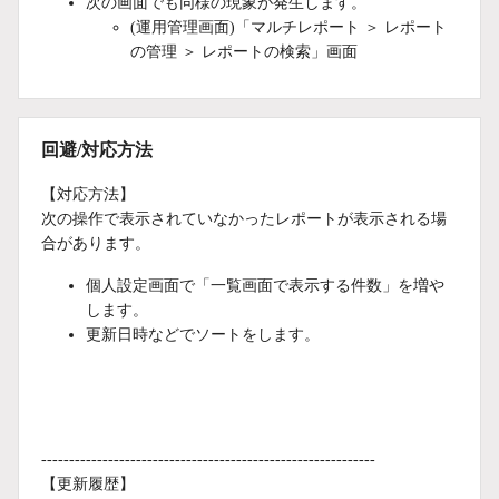
次の画面でも同様の現象が発生します。
(運用管理画面)「マルチレポート ＞ レポート
の管理 ＞ レポートの検索」画面
回避/対応方法
【対応方法】
次の操作で表示されていなかったレポートが表示される場
合があります。
個人設定画面で「一覧画面で表示する件数」を増や
します。
更新日時などでソートをします。
------------------------------------------------------------
【更新履歴】