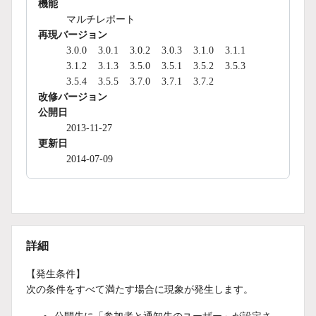
機能
マルチレポート
再現バージョン
3.0.0
3.0.1
3.0.2
3.0.3
3.1.0
3.1.1
3.1.2
3.1.3
3.5.0
3.5.1
3.5.2
3.5.3
3.5.4
3.5.5
3.7.0
3.7.1
3.7.2
改修バージョン
公開日
2013-11-27
更新日
2014-07-09
詳細
【発生条件】
次の条件をすべて満たす場合に現象が発生します。