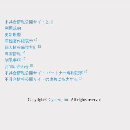
不具合情報公開サイトとは
利用規約
更新履歴
商標著作権表示
個人情報保護方針
障害情報
制限事項
お問い合わせ
不具合情報公開サイト パートナー専用記事
不具合情報公開サイトの改善に協力する
Copyright©
Cybozu, Inc.
All rights reserved.