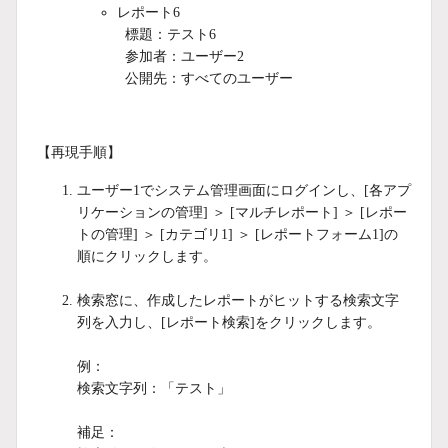
レポート6
標題：テスト6
参加者：ユーザー2
公開先：すべてのユーザー
【再現手順】
ユーザー1でシステム管理画面にログインし、[各アプ
リケーションの管理] ＞ [マルチレポート] ＞ [レポー
トの管理] ＞ [カテゴリ1] ＞ [レポートフォーム1]の
順にクリックします。
検索窓に、作成したレポートがヒットする検索文字
列を入力し、[レポート検索]をクリックします。
例：
検索文字列：「テスト」
補足：