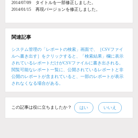
2014/07/09 タイトルを一部修正しました。
2014/01/15 再現バージョンを修正しました。
関連記事
システム管理の「レポートの検索」画面で、［CSVファイ
ルへ書き出す］をクリックすると、「検索結果」欄に表示
されているレポートだけがCSVファイルに書き出される。
閲覧可能なレポート一覧に、公開されているレポートと非
公開のレポートが含まれていると、一部のレポートが表示
されなくなる場合がある。
この記事は役に立ちましたか？
はい
いいえ