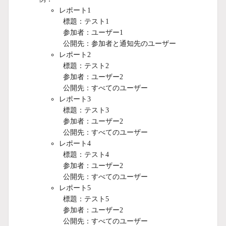
レポート1
標題：テスト1
参加者：ユーザー1
公開先：参加者と通知先のユーザー
レポート2
標題：テスト2
参加者：ユーザー2
公開先：すべてのユーザー
レポート3
標題：テスト3
参加者：ユーザー2
公開先：すべてのユーザー
レポート4
標題：テスト4
参加者：ユーザー2
公開先：すべてのユーザー
レポート5
標題：テスト5
参加者：ユーザー2
公開先：すべてのユーザー