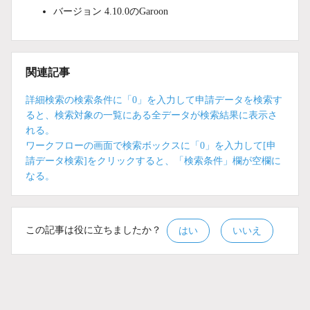
バージョン 4.10.0のGaroon
関連記事
詳細検索の検索条件に「0」を入力して申請データを検索す
ると、検索対象の一覧にある全データが検索結果に表示さ
れる。
ワークフローの画面で検索ボックスに「0」を入力して[申
請データ検索]をクリックすると、「検索条件」欄が空欄に
なる。
この記事は役に立ちましたか？
はい
いいえ