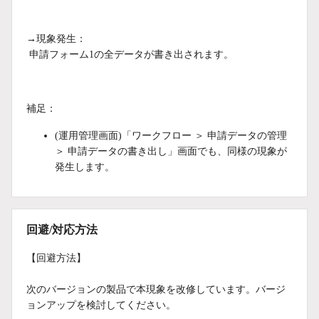
→現象発生：
申請フォーム1の全データが書き出されます。
補足：
(運用管理画面)「ワークフロー ＞ 申請データの管理
＞ 申請データの書き出し」画面でも、同様の現象が
発生します。
回避/対応方法
【回避方法】
次のバージョンの製品で本現象を改修しています。バージ
ョンアップを検討してください。