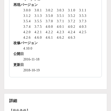
再現バージョン
3.0.0
3.0.1
3.0.2
3.0.3
3.1.0
3.1.1
3.1.2
3.1.3
3.5.0
3.5.1
3.5.2
3.5.3
3.5.4
3.5.5
3.7.0
3.7.1
3.7.2
3.7.3
3.7.4
3.7.5
4.0.0
4.0.1
4.0.2
4.0.3
4.2.0
4.2.1
4.2.2
4.2.3
4.2.4
4.2.5
4.2.6
4.6.0
4.6.1
4.6.2
4.6.3
改修バージョン
4.10.0
公開日
2016-11-18
更新日
2018-10-19
詳細
【発生条件】