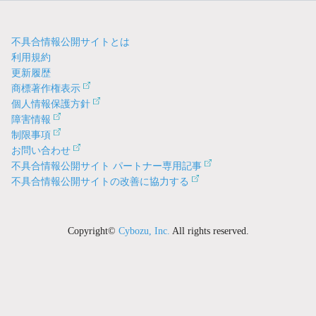
不具合情報公開サイトとは
利用規約
更新履歴
商標著作権表示
個人情報保護方針
障害情報
制限事項
お問い合わせ
不具合情報公開サイト パートナー専用記事
不具合情報公開サイトの改善に協力する
Copyright©
Cybozu, Inc.
All rights reserved.