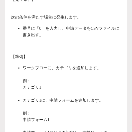
次の条件を満たす場合に発生します。
番号に「0」を入力し、申請データをCSVファイルに
書き出す。
【準備】
ワークフローに、カテゴリを追加します。
例：
カテゴリ1
カテゴリ1に、申請フォームを追加します。
例：
申請フォーム1