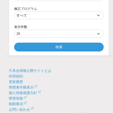
修正プログラム
表示件数
検索
不具合情報公開サイトとは
利用規約
更新履歴
商標著作権表示
個人情報保護方針
障害情報
制限事項
お問い合わせ