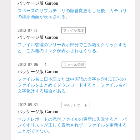
パッケージ版 Garoon
スペースのサブカテゴリの順番変更をした後、カテゴリ
の詳細画面が表示される。
2012-07-11
ファイル管理
パッケージ版 Garoon
ファイル管理のツリー表示部分でごみ箱をクリックする
と、ごみ箱のリンクが表示されなくなる。
2012-07-06
1
ファイル管理
パッケージ版 Garoon
ファイル名に日本語または中国語の文字を含むUTF-8の
ファイルをまとめてダウンロードすると、ファイル名が
文字化けする場合がある。
2012-05-31
マルチレポート
パッケージ版 Garoon
マルチレポートの添付ファイルの更新に失敗すると、パ
ンくずリストが正しく表示されず、ファイルを更新する
ことができない。