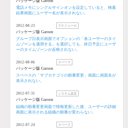
パッケージ版 Garoon
電話メモにシングルサインオンを設定していると、検索
結果画面にユーザー名が表示されない。
2012-08-23
スケジュール
パッケージ版 Garoon
グループ日表示画面でオプションの「各ユーザーのタイ
ムゾーンを適用する」を選択しても、終日予定にユーザ
ーのタイムゾーンが反映されない。
2012-08-06
スペース
パッケージ版 Garoon
スペースの「サブカテゴリの順番変更」画面に画面名が
表示されない。
2012-07-31
システム設定
パッケージ版 Garoon
組織の順番変更画面で情報更新した後、ユーザーの詳細
画面に表示される組織の順番が変わらない。
2012-07-24
スペース