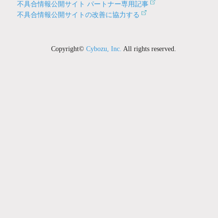
不具合情報公開サイト パートナー専用記事
不具合情報公開サイトの改善に協力する
Copyright©
Cybozu, Inc.
All rights reserved.