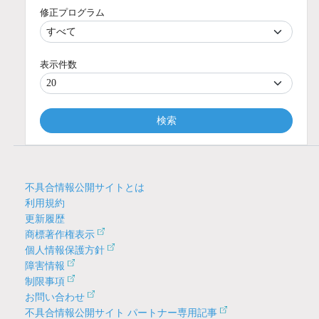
修正プログラム
表示件数
検索
不具合情報公開サイトとは
利用規約
更新履歴
商標著作権表示
個人情報保護方針
障害情報
制限事項
お問い合わせ
不具合情報公開サイト パートナー専用記事