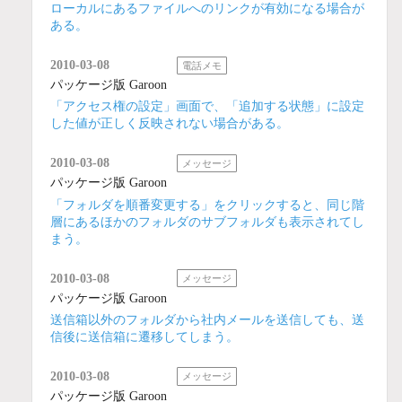
ローカルにあるファイルへのリンクが有効になる場合が
ある。
2010-03-08
電話メモ
パッケージ版 Garoon
「アクセス権の設定」画面で、「追加する状態」に設定
した値が正しく反映されない場合がある。
2010-03-08
メッセージ
パッケージ版 Garoon
「フォルダを順番変更する」をクリックすると、同じ階
層にあるほかのフォルダのサブフォルダも表示されてし
まう。
2010-03-08
メッセージ
パッケージ版 Garoon
送信箱以外のフォルダから社内メールを送信しても、送
信後に送信箱に遷移してしまう。
2010-03-08
メッセージ
パッケージ版 Garoon