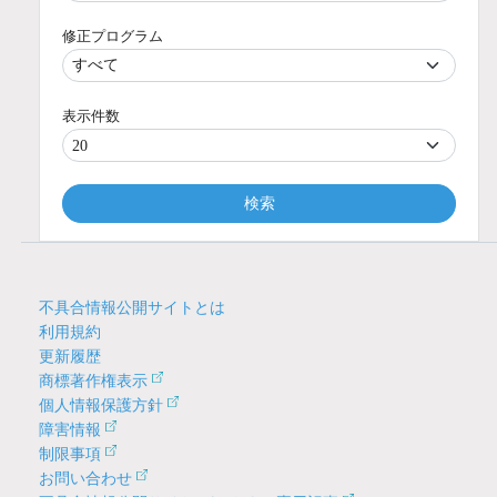
修正プログラム
表示件数
検索
不具合情報公開サイトとは
利用規約
更新履歴
商標著作権表示
個人情報保護方針
障害情報
制限事項
お問い合わせ