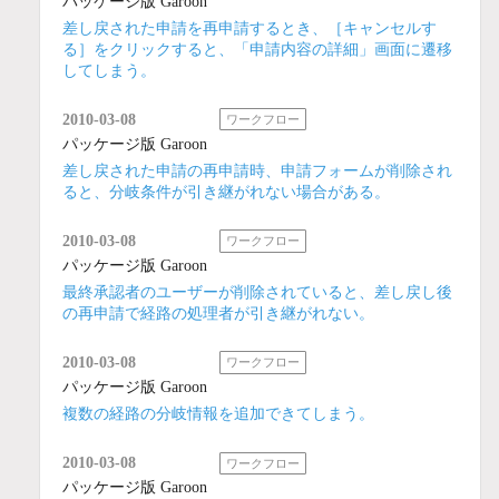
パッケージ版 Garoon
差し戻された申請を再申請するとき、［キャンセルす
る］をクリックすると、「申請内容の詳細」画面に遷移
してしまう。
2010-03-08
ワークフロー
パッケージ版 Garoon
差し戻された申請の再申請時、申請フォームが削除され
ると、分岐条件が引き継がれない場合がある。
2010-03-08
ワークフロー
パッケージ版 Garoon
最終承認者のユーザーが削除されていると、差し戻し後
の再申請で経路の処理者が引き継がれない。
2010-03-08
ワークフロー
パッケージ版 Garoon
複数の経路の分岐情報を追加できてしまう。
2010-03-08
ワークフロー
パッケージ版 Garoon