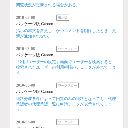
閲覧状況が更新される場合がある。
2010-03-08
掲示板
パッケージ版 Garoon
掲示の本文を変更し、かつコメントを削除したとき、更
新が通知されない。
2010-03-08
ワークフロー
パッケージ版 Garoon
「利用ユーザーの設定」画面でユーザーを検索すると、
検索されたユーザーの利用権限のチェックが外れてしま
う。
2010-03-08
ワークフロー
パッケージ版 Garoon
経路分岐条件によって回覧のみの経路となっても、代理
承認者の代理承認一覧に申請データが表示されてしま
う。
2010-03-08
ワークフロー