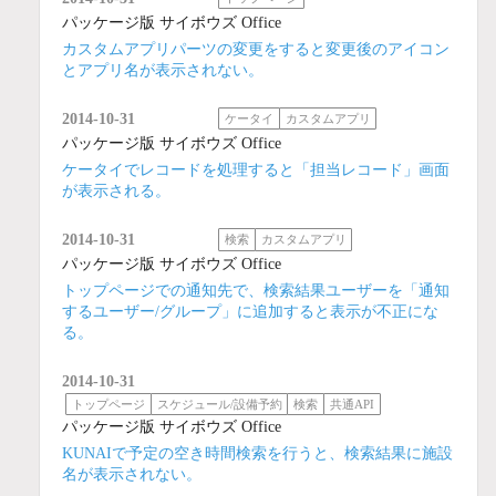
パッケージ版 サイボウズ Office
カスタムアプリパーツの変更をすると変更後のアイコン
とアプリ名が表示されない。
2014-10-31
ケータイ
カスタムアプリ
パッケージ版 サイボウズ Office
ケータイでレコードを処理すると「担当レコード」画面
が表示される。
2014-10-31
検索
カスタムアプリ
パッケージ版 サイボウズ Office
トップページでの通知先で、検索結果ユーザーを「通知
するユーザー/グループ」に追加すると表示が不正にな
る。
2014-10-31
トップページ
スケジュール/設備予約
検索
共通API
パッケージ版 サイボウズ Office
KUNAIで予定の空き時間検索を行うと、検索結果に施設
名が表示されない。