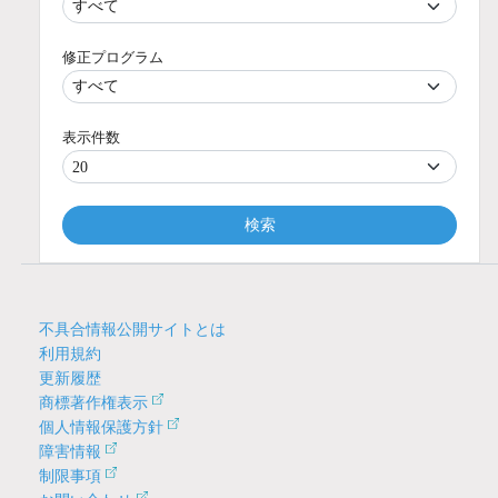
修正プログラム
表示件数
検索
不具合情報公開サイトとは
利用規約
更新履歴
商標著作権表示
個人情報保護方針
障害情報
制限事項