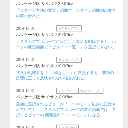
パッケージ版 サイボウズ Office
「ログイン方法の変更」画面で、ログイン画面例の文言
の表示が不正。
2014-10-31
カスタムアプリ
パッケージ版 サイボウズ Office
カスタムアプリパーツに設定した集計を削除すると、パ
ーツの変更画面で「ビュー（一覧）」を選択できない。
2014-10-31
カスタムアプリ
パッケージ版 サイボウズ Office
状況や処理者を「–（値なし）」に変更すると、前後の
処理に正しく反映されない場合がある。
2014-10-31
トップページ
カスタムアプリ
パッケージ版 サイボウズ Office
最初に選択されるビューが「（すべて）」以外に設定さ
れていても、カスタムアプリパーツの変更画面では、選
択するビューの初期値が「（すべて）」になる。
2014-10-31
トップページ