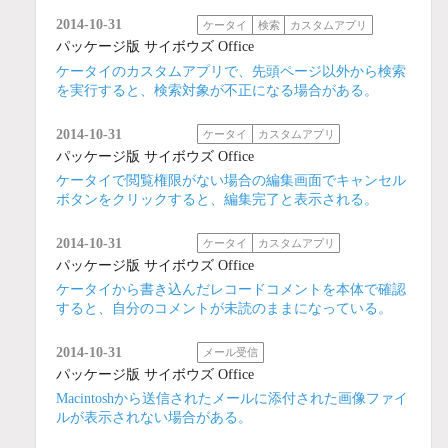
2014-10-31
ケータイ
検索
カスタムアプリ
パッケージ版 サイボウズ Office
ケータイのカスタムアプリで、先頭ページ以外から検索
を実行すると、検索対象が不正になる場合がある。
2014-10-31
ケータイ
カスタムアプリ
パッケージ版 サイボウズ Office
ケータイで閲覧権限がない場合の編集画面でキャンセル
ボタンをクリックすると、編集完了と表示される。
2014-10-31
ケータイ
カスタムアプリ
パッケージ版 サイボウズ Office
ケータイから書き込んだレコードコメントを本体で確認
すると、自分のコメントが未読のままになっている。
2014-10-31
メール受信
パッケージ版 サイボウズ Office
Macintoshから送信されたメールに添付された画像ファイ
ルが表示されない場合がある。