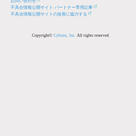
お問い合わせ
不具合情報公開サイト パートナー専用記事
不具合情報公開サイトの改善に協力する
Copyright©
Cybozu, Inc.
All rights reserved.