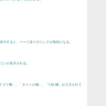
表示すると、ページ送りのリンクが無効になる。
コンが表示される。
テゴリ欄」、「タイトル欄」、「URL欄」が入力されて