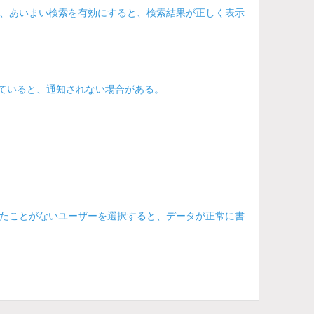
、あいまい検索を有効にすると、検索結果が正しく表示
れていると、通知されない場合がある。
たことがないユーザーを選択すると、データが正常に書