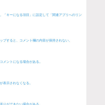
、「キーになる項目」に設定して「関連アプリへのリン
ップすると、コメント欄の内容が保持されない。
コメントになる場合がある。
が表示されなくなる。
送りができない場合がある。