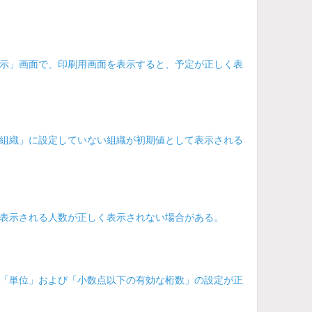
示」画面で、印刷用画面を表示すると、予定が正しく表
組織」に設定していない組織が初期値として表示される
表示される人数が正しく表示されない場合がある。
「単位」および「小数点以下の有効な桁数」の設定が正