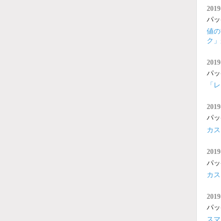
2019
パッ
値の
ク」
2019
パッ
「レ
2019
パッ
カス
2019
パッ
カス
2019
パッ
スマ