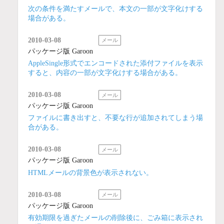
次の条件を満たすメールで、本文の一部が文字化けする
場合がある。
2010-03-08
メール
パッケージ版 Garoon
AppleSingle形式でエンコードされた添付ファイルを表示
すると、内容の一部が文字化けする場合がある。
2010-03-08
メール
パッケージ版 Garoon
ファイルに書き出すと、不要な行が追加されてしまう場
合がある。
2010-03-08
メール
パッケージ版 Garoon
HTMLメールの背景色が表示されない。
2010-03-08
メール
パッケージ版 Garoon
有効期限を過ぎたメールの削除後に、ごみ箱に表示され