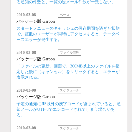
る通知の件数と、一覧の総メール件数が一致しない。
2010-03-08
ベース
パッケージ版 Garoon
スタートメニューのキャッシュの保存期間を過ぎた状態
で、複数のユーザーが同時にアクセスすると、データベ
ースエラーが発生する。
2010-03-08
ファイル管理
パッケージ版 Garoon
「ファイルの更新」画面で、300MB以上のファイルを指
定した後に［キャンセル］をクリックすると、エラーが
表示される。
2010-03-08
スケジュール
パッケージ版 Garoon
予定の通知にJIS以外の漢字コードが含まれていると、通
知メールがUTF-8でエンコードされてしまう場合があ
る。
2010-03-08
スケジュール