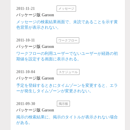
2011-11-21
メッセージ
パッケージ版 Garoon
メッセージの検索結果画面で、未読であることを示す黄
色背景が表示されない。
2011-10-11
ワークフロー
パッケージ版 Garoon
ワークフローの利用ユーザーでないユーザーが経路の初
期値を設定する画面に表示される。
2011-10-04
スケジュール
パッケージ版 Garoon
予定を登録するときにタイムゾーンを変更すると、エラ
ーが発生しタイムゾーンが変更されない。
2011-09-30
掲示板
パッケージ版 Garoon
掲示の検索結果に、掲示のタイトルが表示されない場合
がある。