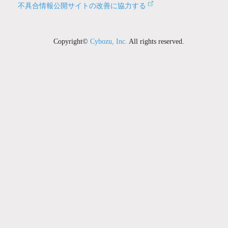
不具合情報公開サイトの改善に協力する
Copyright©
Cybozu, Inc.
All rights reserved.