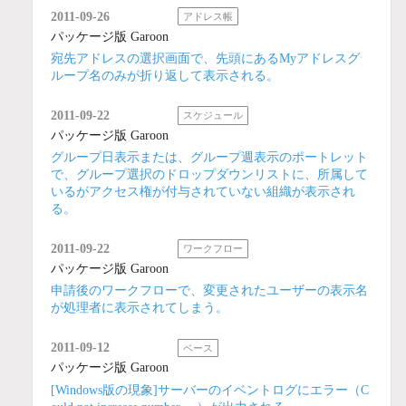
2011-09-26
アドレス帳
パッケージ版 Garoon
宛先アドレスの選択画面で、先頭にあるMyアドレスグ
ループ名のみが折り返して表示される。
2011-09-22
スケジュール
パッケージ版 Garoon
グループ日表示または、グループ週表示のポートレット
で、グループ選択のドロップダウンリストに、所属して
いるがアクセス権が付与されていない組織が表示され
る。
2011-09-22
ワークフロー
パッケージ版 Garoon
申請後のワークフローで、変更されたユーザーの表示名
が処理者に表示されてしまう。
2011-09-12
ベース
パッケージ版 Garoon
[Windows版の現象]サーバーのイベントログにエラー（C