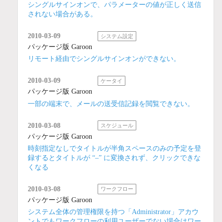
シングルサインオンで、パラメーターの値が正しく送信
されない場合がある。
2010-03-09
システム設定
パッケージ版 Garoon
リモート経由でシングルサインオンができない。
2010-03-09
ケータイ
パッケージ版 Garoon
一部の端末で、メールの送受信記録を閲覧できない。
2010-03-08
スケジュール
パッケージ版 Garoon
時刻指定なしでタイトルが半角スペースのみの予定を登
録するとタイトルが “–” に変換されず、クリックできな
くなる
2010-03-08
ワークフロー
パッケージ版 Garoon
システム全体の管理権限を持つ「Administrator」アカウ
ントでもワークフローの利用ユーザーでない場合はワー