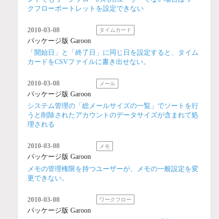
クフローポートレットを設定できない
2010-03-08
タイムカード
パッケージ版 Garoon
「開始日」と「終了日」に同じ日を設定すると、タイム
カードをCSVファイルに書き出せない。
2010-03-08
メール
パッケージ版 Garoon
システム管理の「総メールサイズの一覧」でソートを行
うと削除されたアカウントのデータサイズが含まれて処
理される
2010-03-08
メモ
パッケージ版 Garoon
メモの管理権限を持つユーザーが、メモの一般設定を変
更できない。
2010-03-08
ワークフロー
パッケージ版 Garoon