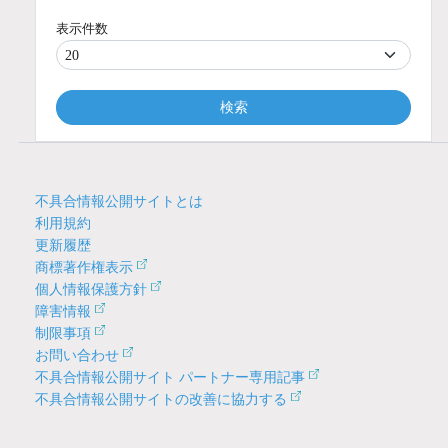
表示件数
検索
不具合情報公開サイトとは
利用規約
更新履歴
商標著作権表示
個人情報保護方針
障害情報
制限事項
お問い合わせ
不具合情報公開サイト パートナー専用記事
不具合情報公開サイトの改善に協力する