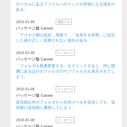
ローカルにあるファイルへのリンクが有効になる場合が
ある。
2010-03-08
電話メモ
パッケージ版 Garoon
「アクセス権の設定」画面で、「追加する状態」に設定
した値が正しく反映されない場合がある。
2010-03-08
メッセージ
パッケージ版 Garoon
「フォルダを順番変更する」をクリックすると、同じ階
層にあるほかのフォルダのサブフォルダも表示されてし
まう。
2010-03-08
メッセージ
パッケージ版 Garoon
送信箱以外のフォルダから社内メールを送信しても、送
信後に送信箱に遷移してしまう。
2010-03-08
メッセージ
パッケージ版 Garoon