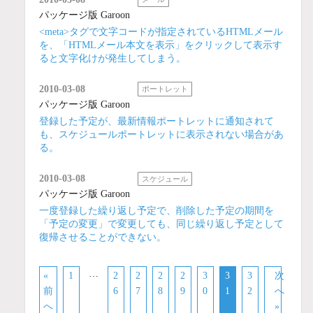
パッケージ版 Garoon
<meta>タグで文字コードが指定されているHTMLメール
を、「HTMLメール本文を表示」をクリックして表示す
ると文字化けが発生してしまう。
2010-03-08
ポートレット
パッケージ版 Garoon
登録した予定が、最新情報ポートレットに通知されて
も、スケジュールポートレットに表示されない場合があ
る。
2010-03-08
スケジュール
パッケージ版 Garoon
一度登録した繰り返し予定で、削除した予定の期間を
「予定の変更」で変更しても、同じ繰り返し予定として
復帰させることができない。
…
«
1
2
2
2
2
3
3
3
次
前
6
7
8
9
0
1
2
へ
へ
»