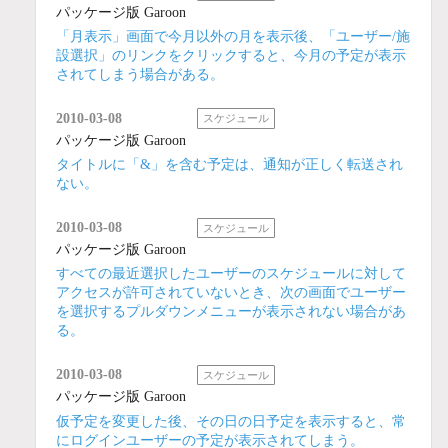
パッケージ版 Garoon
「月表示」画面で今月以外の月を表示後、「ユーザー/施
設選択」のリンクをクリックすると、今月の予定が表示
されてしまう場合がある。
2010-03-08
スケジュール
パッケージ版 Garoon
タイトルに「&」を含む予定は、通知が正しく転送され
ない。
2010-03-08
スケジュール
パッケージ版 Garoon
すべての最近選択したユーザーのスケジュールに対して
アクセスが許可されていないとき、次の画面でユーザー
を選択するプルダウンメニューが表示されない場合があ
る。
2010-03-08
スケジュール
パッケージ版 Garoon
仮予定を変更した後、その日の日予定を表示すると、常
にログインユーザーの予定が表示されてしまう。