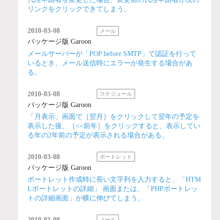
リンクをクリックできてしまう。
2010-03-08
メール
パッケージ版 Garoon
メールサーバーが「POP before SMTP」で認証を行って
いるとき、メール送信時にエラーが発生する場合があ
る。
2010-03-08
スケジュール
パッケージ版 Garoon
「月表示」画面で［翌月］をクリックして翌年の予定を
表示した後、［<<前年］をクリックすると、表示してい
る年の2年前の予定が表示される場合がある。
2010-03-08
ポートレット
パッケージ版 Garoon
ポートレット作成時に長い文字列を入力すると、「HTM
Lポートレットの詳細」 画面または、「PHPポートレッ
トの詳細画面」が横に伸びてしまう。
2010-03-08
メール