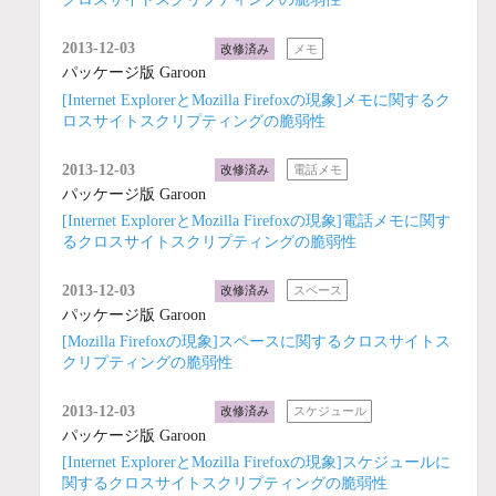
2013-12-03
改修済み
メモ
パッケージ版 Garoon
[Internet ExplorerとMozilla Firefoxの現象]メモに関するク
ロスサイトスクリプティングの脆弱性
2013-12-03
改修済み
電話メモ
パッケージ版 Garoon
[Internet ExplorerとMozilla Firefoxの現象]電話メモに関す
るクロスサイトスクリプティングの脆弱性
2013-12-03
改修済み
スペース
パッケージ版 Garoon
[Mozilla Firefoxの現象]スペースに関するクロスサイトス
クリプティングの脆弱性
2013-12-03
改修済み
スケジュール
パッケージ版 Garoon
[Internet ExplorerとMozilla Firefoxの現象]スケジュールに
関するクロスサイトスクリプティングの脆弱性