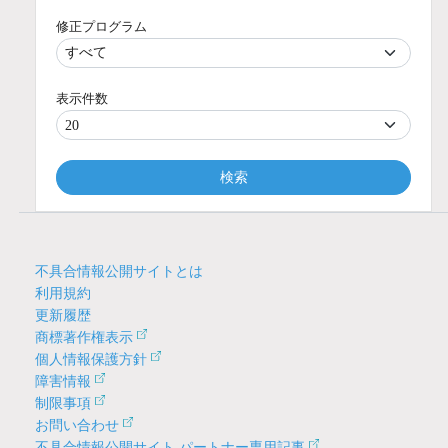
修正プログラム
表示件数
検索
不具合情報公開サイトとは
利用規約
更新履歴
商標著作権表示
個人情報保護方針
障害情報
制限事項
お問い合わせ
不具合情報公開サイト パートナー専用記事