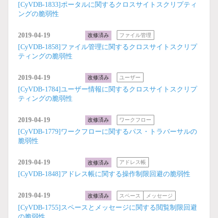
[CyVDB-1833]ポータルに関するクロスサイトスクリプティ
ングの脆弱性
2019-04-19
改修済み
ファイル管理
[CyVDB-1858]ファイル管理に関するクロスサイトスクリプ
ティングの脆弱性
2019-04-19
改修済み
ユーザー
[CyVDB-1784]ユーザー情報に関するクロスサイトスクリプ
ティングの脆弱性
2019-04-19
改修済み
ワークフロー
[CyVDB-1779]ワークフローに関するパス・トラバーサルの
脆弱性
2019-04-19
改修済み
アドレス帳
[CyVDB-1848]アドレス帳に関する操作制限回避の脆弱性
2019-04-19
改修済み
スペース
メッセージ
[CyVDB-1755]スペースとメッセージに関する閲覧制限回避
の脆弱性