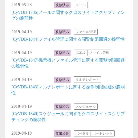
2019-05-23
改修済み
メール
[CyVDB-1786]メールに関するクロスサイトスクリプティン
グの脆弱性
2019-04-19
改修済み
ファイル管理
[CyVDB-1844]ファイル管理に関する閲覧制限回避の脆弱性
2019-04-19
改修済み
掲示板
ファイル管理
[CyVDB-1847]掲示板とファイル管理に関する閲覧制限回避
の脆弱性
2019-04-19
改修済み
マルチレポート
[CyVDB-1843]マルチレポートに関する操作制限回避の脆弱
性
2019-04-19
改修済み
スケジュール
[CyVDB-1840]スケジュールに関するクロスサイトスクリプ
ティングの脆弱性
2019-04-19
改修済み
ポータル
ポートレット