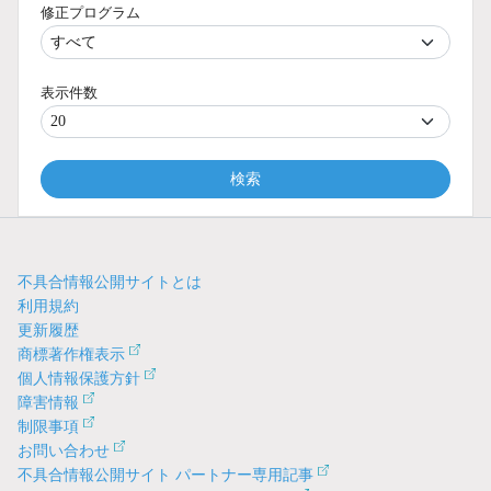
修正プログラム
表示件数
検索
不具合情報公開サイトとは
利用規約
更新履歴
商標著作権表示
個人情報保護方針
障害情報
制限事項
お問い合わせ
不具合情報公開サイト パートナー専用記事