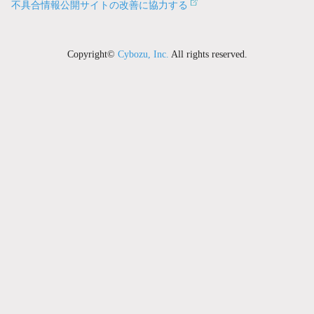
不具合情報公開サイトの改善に協力する
Copyright©
Cybozu, Inc.
All rights reserved.