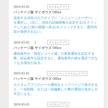
2019-03-05
カスタムアプリ
パッケージ版 サイボウズ Office
追加する項目の入力タイプに「メニュー（ユーザー）」
を選択し、[次に、項目の詳細情報を設定する]をクリッ
クしたあと[前の画面へ戻る]をクリックすると、選択内
容が保持されない。
2019-03-05
1
カスタムアプリ
パッケージ版 サイボウズ Office
通知条件が「指定レコード値」の更新通知を設定する
際、絞込条件を設定すると、通知条件の値を選択できな
くなる場合がある。
2019-03-05
トップページ
カスタムアプリ
パッケージ版 サイボウズ Office
カスタムアプリのメール通知をトップページで表示する
と、一括削除、または一括編集した際の通知の見出しが
不正になる。
2019-03-05
カスタムアプリ