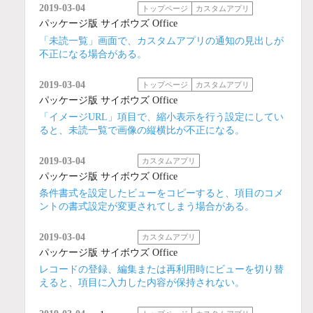
2019-03-04
トップページ
カスタムアプリ
パッケージ版 サイボウズ Office
「未読一覧」画面で、カスタムアプリの通知の見出しが
不正になる場合がある。
2019-03-04
トップページ
カスタムアプリ
パッケージ版 サイボウズ Office
「イメージURL」項目で、縮小表示を行う設定にしてい
ると、未読一覧で画像の縦横比が不正になる。
2019-03-04
カスタムアプリ
パッケージ版 サイボウズ Office
条件書式を設定したビューをコピーすると、項目のコメ
ントの書式設定が変更されてしまう場合がある。
2019-03-04
カスタムアプリ
パッケージ版 サイボウズ Office
レコードの登録、編集または再利用時にビューを切り替
えると、項目に入力した内容が保持されない。