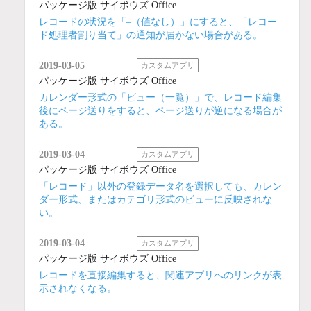
パッケージ版 サイボウズ Office
レコードの状況を「–（値なし）」にすると、「レコー
ド処理者割り当て」の通知が届かない場合がある。
2019-03-05
カスタムアプリ
パッケージ版 サイボウズ Office
カレンダー形式の「ビュー（一覧）」で、レコード編集
後にページ送りをすると、ページ送りが逆になる場合が
ある。
2019-03-04
カスタムアプリ
パッケージ版 サイボウズ Office
「レコード」以外の登録データ名を選択しても、カレン
ダー形式、またはカテゴリ形式のビューに反映されな
い。
2019-03-04
カスタムアプリ
パッケージ版 サイボウズ Office
レコードを直接編集すると、関連アプリへのリンクが表
示されなくなる。