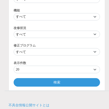
機能
改修状況
修正プログラム
表示件数
検索
不具合情報公開サイトとは