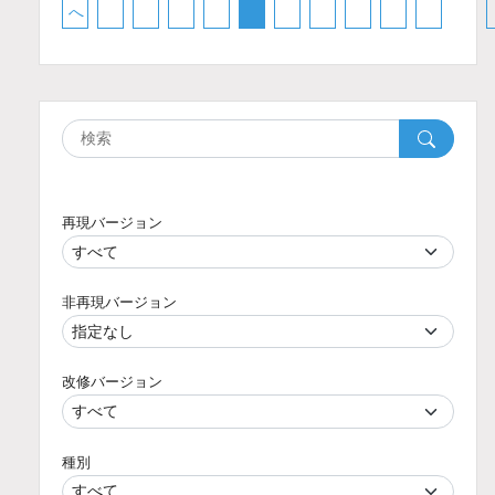
へ
再現バージョン
非再現バージョン
改修バージョン
種別