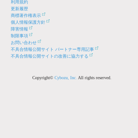
利用規約
更新履歴
商標著作権表示
個人情報保護方針
障害情報
制限事項
お問い合わせ
不具合情報公開サイト パートナー専用記事
不具合情報公開サイトの改善に協力する
Copyright©
Cybozu, Inc.
All rights reserved.