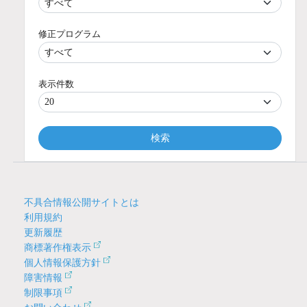
修正プログラム
表示件数
検索
不具合情報公開サイトとは
利用規約
更新履歴
商標著作権表示
個人情報保護方針
障害情報
制限事項