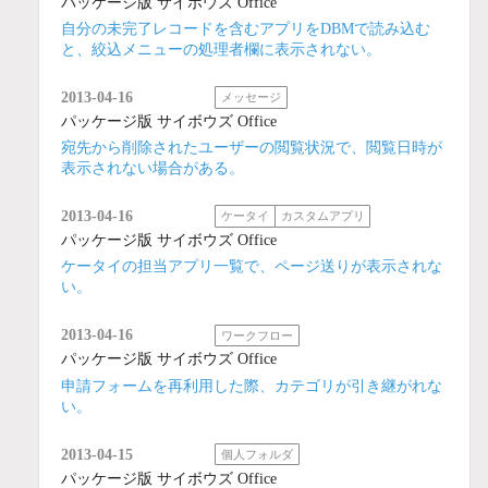
パッケージ版 サイボウズ Office
自分の未完了レコードを含むアプリをDBMで読み込む
と、絞込メニューの処理者欄に表示されない。
2013-04-16
メッセージ
パッケージ版 サイボウズ Office
宛先から削除されたユーザーの閲覧状況で、閲覧日時が
表示されない場合がある。
2013-04-16
ケータイ
カスタムアプリ
パッケージ版 サイボウズ Office
ケータイの担当アプリ一覧で、ページ送りが表示されな
い。
2013-04-16
ワークフロー
パッケージ版 サイボウズ Office
申請フォームを再利用した際、カテゴリが引き継がれな
い。
2013-04-15
個人フォルダ
パッケージ版 サイボウズ Office