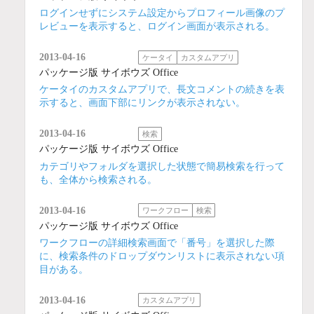
ログインせずにシステム設定からプロフィール画像のプ
レビューを表示すると、ログイン画面が表示される。
2013-04-16
ケータイ
カスタムアプリ
パッケージ版 サイボウズ Office
ケータイのカスタムアプリで、長文コメントの続きを表
示すると、画面下部にリンクが表示されない。
2013-04-16
検索
パッケージ版 サイボウズ Office
カテゴリやフォルダを選択した状態で簡易検索を行って
も、全体から検索される。
2013-04-16
ワークフロー
検索
パッケージ版 サイボウズ Office
ワークフローの詳細検索画面で「番号」を選択した際
に、検索条件のドロップダウンリストに表示されない項
目がある。
2013-04-16
カスタムアプリ