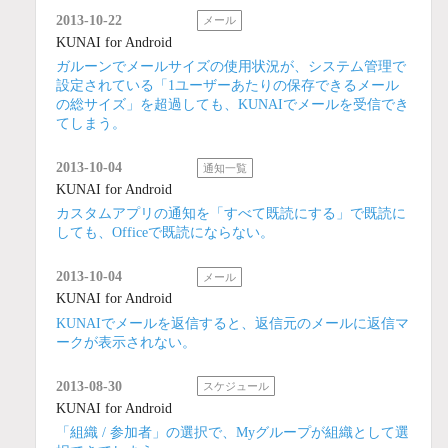
2013-10-22
メール
KUNAI for Android
ガルーンでメールサイズの使用状況が、システム管理で
設定されている「1ユーザーあたりの保存できるメール
の総サイズ」を超過しても、KUNAIでメールを受信でき
てしまう。
2013-10-04
通知一覧
KUNAI for Android
カスタムアプリの通知を「すべて既読にする」で既読に
しても、Officeで既読にならない。
2013-10-04
メール
KUNAI for Android
KUNAIでメールを返信すると、返信元のメールに返信マ
ークが表示されない。
2013-08-30
スケジュール
KUNAI for Android
「組織 / 参加者」の選択で、Myグループが組織として選