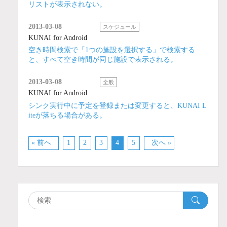
リストが表示されない。
2013-03-08
スケジュール
KUNAI for Android
空き時間検索で「1つの施設を選択する」で検索する
と、すべて空き時間が同じ施設で表示される。
2013-03-08
全般
KUNAI for Android
シンク実行中に予定を登録または変更すると、KUNAI L
iteが落ちる場合がある。
« 前へ
1
2
3
4
5
次へ »