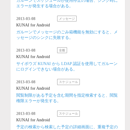
ガルーンでスケジュールが使用停止の場合、シンク時に
エラーが発生する場合がある。
2013-03-08
メッセージ
KUNAI for Android
ガルーンでメッセージのごみ箱機能を無効にすると、メ
ッセージのシンクに失敗する。
2013-03-08
全般
KUNAI for Android
サイボウズ KUNAI から LDAP 認証を使用してガルーン
にログインできない場合がある。
2013-03-08
スケジュール
KUNAI for Android
閲覧制限がある予定を含む期間を指定検索すると、閲覧
権限エラーが発生する。
2013-03-08
スケジュール
KUNAI for Android
予定の検索から検索した予定の詳細画面に、重複予定の