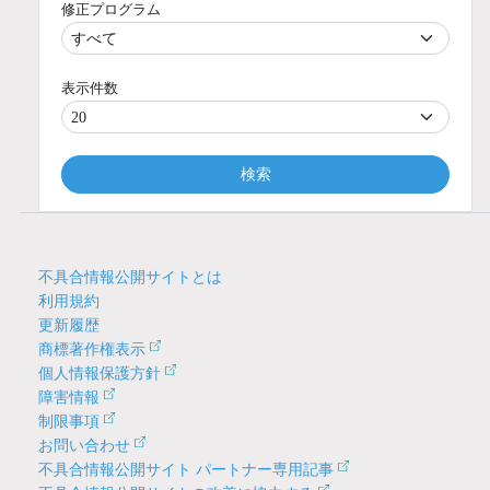
修正プログラム
表示件数
検索
不具合情報公開サイトとは
利用規約
更新履歴
商標著作権表示
個人情報保護方針
障害情報
制限事項
お問い合わせ
不具合情報公開サイト パートナー専用記事