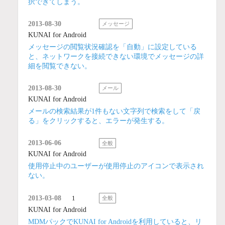
択できてしまう。
2013-08-30
メッセージ
KUNAI for Android
メッセージの閲覧状況確認を「自動」に設定している
と、ネットワークを接続できない環境でメッセージの詳
細を閲覧できない。
2013-08-30
メール
KUNAI for Android
メールの検索結果が1件もない文字列で検索をして「戻
る」をクリックすると、エラーが発生する。
2013-06-06
全般
KUNAI for Android
使用停止中のユーザーが使用停止のアイコンで表示され
ない。
2013-03-08
1
全般
KUNAI for Android
MDMパックでKUNAI for Androidを利用していると、リ