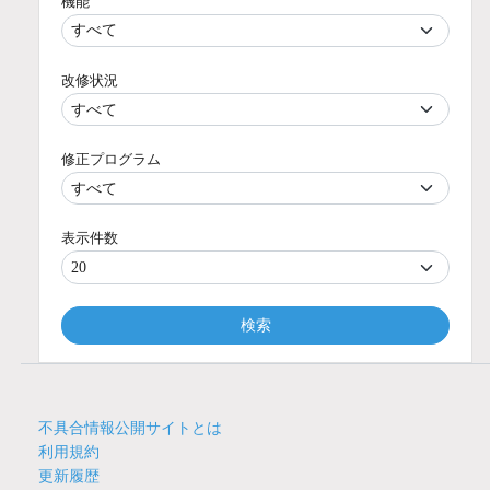
機能
改修状況
修正プログラム
表示件数
検索
不具合情報公開サイトとは
利用規約
更新履歴