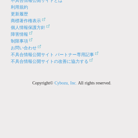
不具合情報公開サイトとは
利用規約
更新履歴
商標著作権表示
個人情報保護方針
障害情報
制限事項
お問い合わせ
不具合情報公開サイト パートナー専用記事
不具合情報公開サイトの改善に協力する
Copyright©
Cybozu, Inc.
All rights reserved.