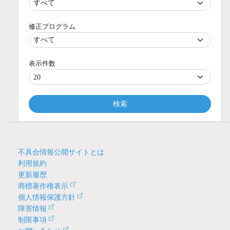
修正プログラム
表示件数
検索
不具合情報公開サイトとは
利用規約
更新履歴
商標著作権表示
個人情報保護方針
障害情報
制限事項