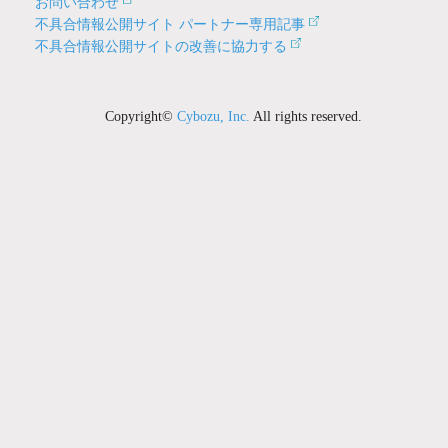
お問い合わせ
不具合情報公開サイト パートナー専用記事
不具合情報公開サイトの改善に協力する
Copyright©
Cybozu, Inc.
All rights reserved.