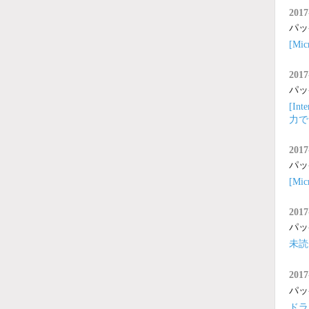
2017
パッ
[M
2017
パッ
[I
力で
2017
パッ
[M
2017
パッ
未読
2017
パッ
ドラ