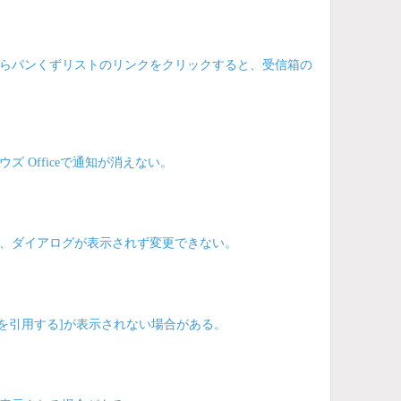
らパンくずリストのリンクをクリックすると、受信箱の
Officeで通知が消えない。
、ダイアログが表示されず変更できない。
1を引用する]が表示されない場合がある。