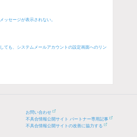
メッセージが表示されない。
しても、システムメールアカウントの設定画面へのリン
お問い合わせ
不具合情報公開サイト パートナー専用記事
不具合情報公開サイトの改善に協力する