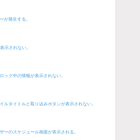
ーが発生する。
が表示されない。
ロック中の情報が表示されない。
イルタイトルと取り込みボタンが表示されない。
ザーのスケジュール画面が表示される。