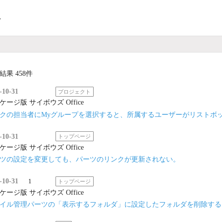
ト
結果 458件
-10-31
プロジェクト
ケージ版 サイボウズ Office
クの担当者にMyグループを選択すると、所属するユーザーがリストボ
-10-31
トップページ
ケージ版 サイボウズ Office
ツの設定を変更しても、パーツのリンクが更新されない。
-10-31
1
トップページ
ケージ版 サイボウズ Office
イル管理パーツの「表示するフォルダ」に設定したフォルダを削除する