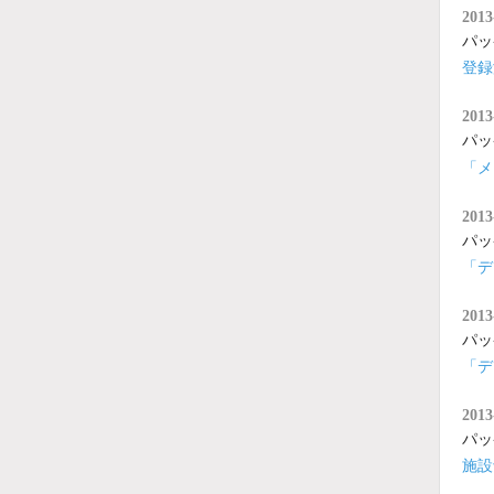
2013
パッ
登録
2013
パッ
「メ
2013
パッ
「デ
2013
パッ
「デ
2013
パッ
施設