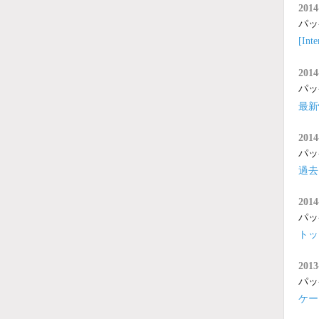
2014
パッ
[I
2014
パッ
最新
2014
パッ
過去
2014
パッ
トッ
2013
パッ
ケー