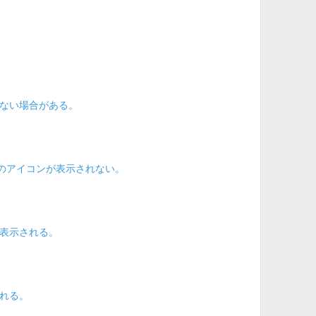
ない場合がある。
のアイコンが表示されない。
表示される。
れる。