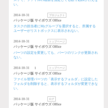
い。
2014-10-31
プロジェクト
パッケージ版 サイボウズ Office
タスクの担当者にMyグループを選択すると、所属する
ユーザーがリストボックスに表示されない。
2014-10-31
トップページ
パッケージ版 サイボウズ Office
パーツの設定を変更しても、パーツのリンクが更新され
ない。
2014-10-31
1
トップページ
パッケージ版 サイボウズ Office
ファイル管理パーツの「表示するフォルダ」に設定した
フォルダを削除すると、表示するフォルダが変更できな
い。
2014-10-31
ログ
パッケージ版 サイボウズ Office