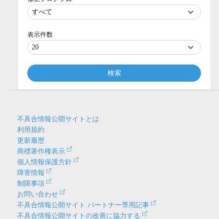
表示件数
検索
不具合情報公開サイトとは
利用規約
更新履歴
商標著作権表示
個人情報保護方針
障害情報
制限事項
お問い合わせ
不具合情報公開サイト パートナー専用記事
不具合情報公開サイトの改善に協力する