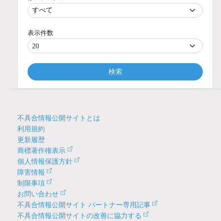
表示件数
検索
不具合情報公開サイトとは
利用規約
更新履歴
商標著作権表示
個人情報保護方針
障害情報
制限事項
お問い合わせ
不具合情報公開サイト パートナー専用記事
不具合情報公開サイトの改善に協力する