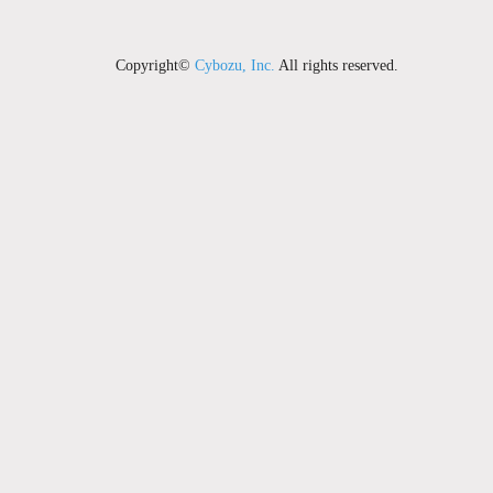
Copyright©
Cybozu, Inc.
All rights reserved.