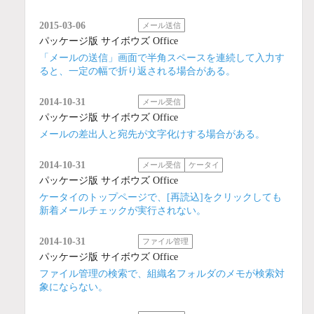
2015-03-06
メール送信
パッケージ版 サイボウズ Office
「メールの送信」画面で半角スペースを連続して入力す
ると、一定の幅で折り返される場合がある。
2014-10-31
メール受信
パッケージ版 サイボウズ Office
メールの差出人と宛先が文字化けする場合がある。
2014-10-31
メール受信
ケータイ
パッケージ版 サイボウズ Office
ケータイのトップページで、[再読込]をクリックしても
新着メールチェックが実行されない。
2014-10-31
ファイル管理
パッケージ版 サイボウズ Office
ファイル管理の検索で、組織名フォルダのメモが検索対
象にならない。