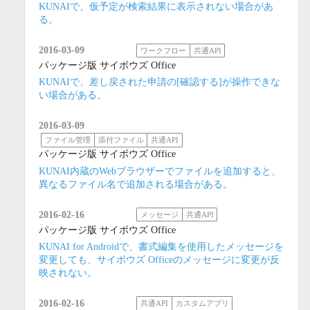
KUNAIで、仮予定が検索結果に表示されない場合があ
る。
2016-03-09
ワークフロー
共通API
パッケージ版 サイボウズ Office
KUNAIで、差し戻された申請の[確認する]が操作できな
い場合がある。
2016-03-09
ファイル管理
添付ファイル
共通API
パッケージ版 サイボウズ Office
KUNAI内蔵のWebブラウザーでファイルを追加すると、
異なるファイル名で追加される場合がある。
2016-02-16
メッセージ
共通API
パッケージ版 サイボウズ Office
KUNAI for Androidで、書式編集を使用したメッセージを
変更しても、サイボウズ Officeのメッセージに変更が反
映されない。
2016-02-16
共通API
カスタムアプリ