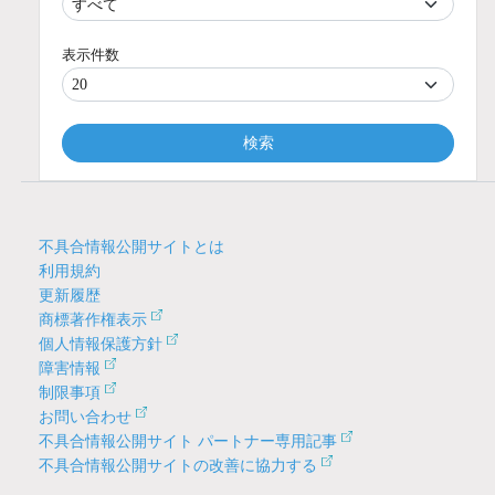
表示件数
検索
不具合情報公開サイトとは
利用規約
更新履歴
商標著作権表示
個人情報保護方針
障害情報
制限事項
お問い合わせ
不具合情報公開サイト パートナー専用記事
不具合情報公開サイトの改善に協力する