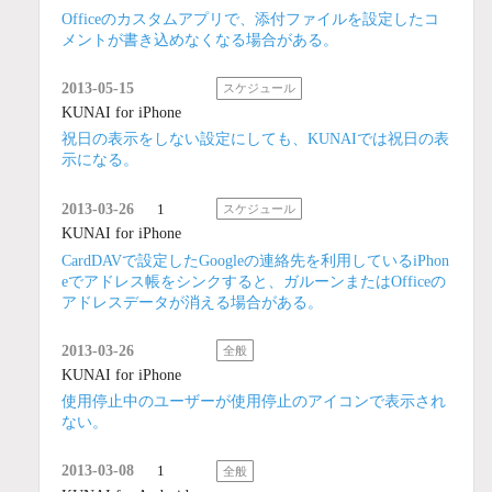
Officeのカスタムアプリで、添付ファイルを設定したコ
メントが書き込めなくなる場合がある。
2013-05-15
スケジュール
KUNAI for iPhone
祝日の表示をしない設定にしても、KUNAIでは祝日の表
示になる。
2013-03-26
1
スケジュール
KUNAI for iPhone
CardDAVで設定したGoogleの連絡先を利用しているiPhon
eでアドレス帳をシンクすると、ガルーンまたはOfficeの
アドレスデータが消える場合がある。
2013-03-26
全般
KUNAI for iPhone
使用停止中のユーザーが使用停止のアイコンで表示され
ない。
2013-03-08
1
全般