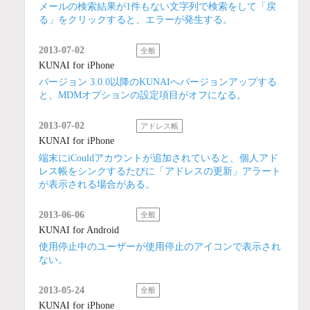
メールの検索結果が1件もない文字列で検索をして「戻
る」をクリックすると、エラーが発生する。
2013-07-02
全般
KUNAI for iPhone
バージョン 3.0.0以降のKUNAIへバージョンアップする
と、MDMオプションの設定項目がオフになる。
2013-07-02
アドレス帳
KUNAI for iPhone
端末にiCouldアカウントが追加されていると、個人アド
レス帳をシンクするたびに「アドレスの更新」アラート
が表示される場合がある。
2013-06-06
全般
KUNAI for Android
使用停止中のユーザーが使用停止のアイコンで表示され
ない。
2013-05-24
全般
KUNAI for iPhone