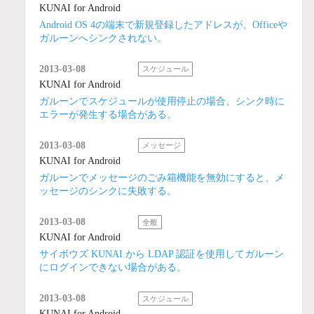
KUNAI for Android
Android OS 4の端末で新規登録したアドレスが、Officeや
ガルーンへシンクされない。
2013-03-08
スケジュール
KUNAI for Android
ガルーンでスケジュールが使用停止の場合、シンク時に
エラーが発生する場合がある。
2013-03-08
メッセージ
KUNAI for Android
ガルーンでメッセージのごみ箱機能を無効にすると、メ
ッセージのシンクに失敗する。
2013-03-08
全般
KUNAI for Android
サイボウズ KUNAI から LDAP 認証を使用してガルーン
にログインできない場合がある。
2013-03-08
スケジュール
KUNAI for Android