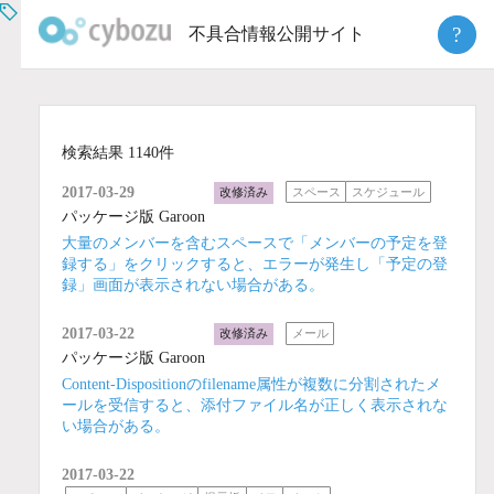
Skip
?
不具合情報公開サイト
to
content
検索結果 1140件
2017-03-29
改修済み
スペース
スケジュール
パッケージ版 Garoon
大量のメンバーを含むスペースで「メンバーの予定を登
録する」をクリックすると、エラーが発生し「予定の登
録」画面が表示されない場合がある。
2017-03-22
改修済み
メール
パッケージ版 Garoon
Content-Dispositionのfilename属性が複数に分割されたメ
ールを受信すると、添付ファイル名が正しく表示されな
い場合がある。
2017-03-22