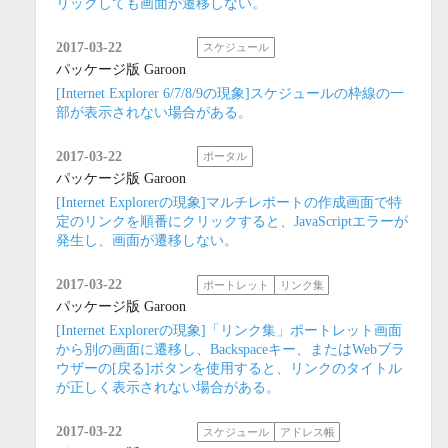
リックしても画面が遷移しない。
2017-03-22
スケジュール
パッケージ版 Garoon
[Internet Explorer 6/7/8/9の現象]スケジュールの枠線の一
部が表示されない場合がある。
2017-03-22
ポータル
パッケージ版 Garoon
[Internet Explorerの現象]マルチレポートの作成画面で特
定のリンクを順番にクリックすると、JavaScriptエラーが
発生し、画面が遷移しない。
2017-03-22
ポートレット
リンク集
パッケージ版 Garoon
[Internet Explorerの現象]「リンク集」ポートレット画面
から別の画面に遷移し、Backspaceキー、またはWebブラ
ウザーの[戻る]ボタンを使用すると、リンクのタイトル
が正しく表示されない場合がある。
2017-03-22
スケジュール
アドレス帳