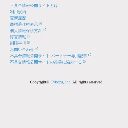
不具合情報公開サイトとは
利用規約
更新履歴
商標著作権表示
個人情報保護方針
障害情報
制限事項
お問い合わせ
不具合情報公開サイト パートナー専用記事
不具合情報公開サイトの改善に協力する
Copyright©
Cybozu, Inc.
All rights reserved.