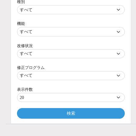
種別
機能
改修状況
修正プログラム
表示件数
検索