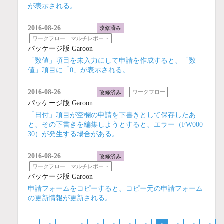
が表示される。
2016-08-26
改修済み
ワークフロー
マルチレポート
パッケージ版 Garoon
「数値」項目を未入力にして申請を作成すると、「数
値」項目に「0」が表示される。
2016-08-26
改修済み
ワークフロー
パッケージ版 Garoon
「日付」項目が空欄の申請を下書きとして保存したあ
と、その下書きを編集しようとすると、エラー（FW000
30）が発生する場合がある。
2016-08-26
改修済み
ワークフロー
マルチレポート
パッケージ版 Garoon
申請フォームをコピーすると、コピー元の申請フォーム
の更新情報が更新される。