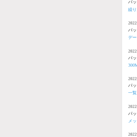
パッ
繰り
2022
パッ
デー
2022
パッ
30
2022
パッ
一覧
2022
パッ
メッ
2022