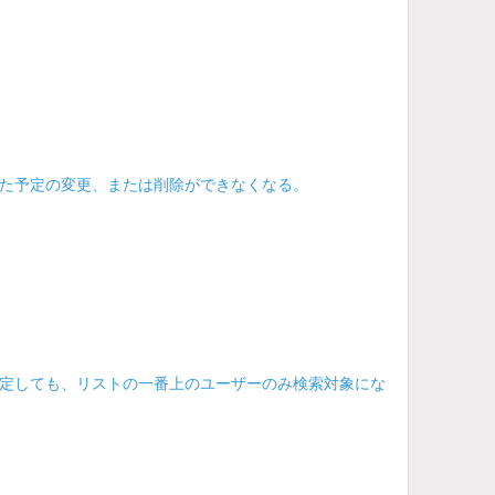
た予定の変更、または削除ができなくなる。
定しても、リストの一番上のユーザーのみ検索対象にな