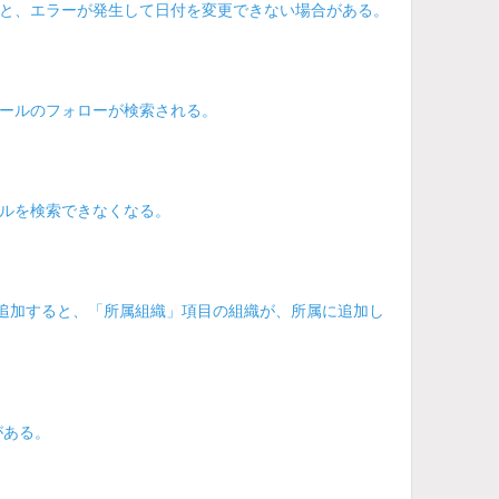
と、エラーが発生して日付を変更できない場合がある。
ールのフォローが検索される。
ルを検索できなくなる。
を追加すると、「所属組織」項目の組織が、所属に追加し
がある。