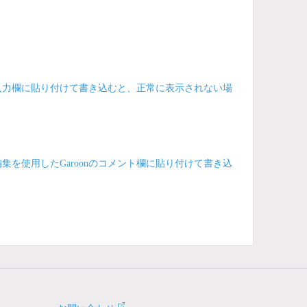
の入力欄に貼り付けて書き込むと、正常に表示されない場
集を使用したGaroonのコメント欄に貼り付けて書き込