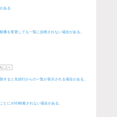
がある
順番を変更しても一覧に反映されない場合がある。
気に入り
除すると先頭行からの一覧が表示される場合がある。
ごとにAND検索されない場合がある。