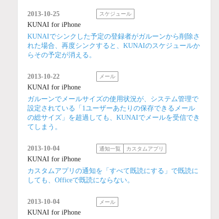
2013-10-25
スケジュール
KUNAI for iPhone
KUNAIでシンクした予定の登録者がガルーンから削除さ
れた場合、再度シンクすると、KUNAIのスケジュールか
らその予定が消える。
2013-10-22
メール
KUNAI for iPhone
ガルーンでメールサイズの使用状況が、システム管理で
設定されている「1ユーザーあたりの保存できるメール
の総サイズ」を超過しても、KUNAIでメールを受信でき
てしまう。
2013-10-04
通知一覧
カスタムアプリ
KUNAI for iPhone
カスタムアプリの通知を「すべて既読にする」で既読に
しても、Officeで既読にならない。
2013-10-04
メール
KUNAI for iPhone