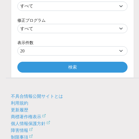
修正プログラム
表示件数
検索
不具合情報公開サイトとは
利用規約
更新履歴
商標著作権表示
個人情報保護方針
障害情報
制限事項