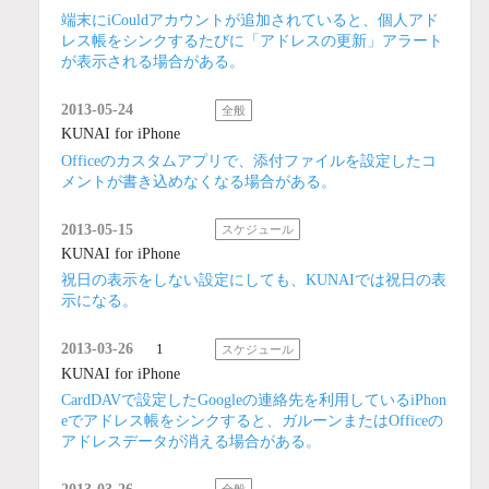
端末にiCouldアカウントが追加されていると、個人アド
レス帳をシンクするたびに「アドレスの更新」アラート
が表示される場合がある。
2013-05-24
全般
KUNAI for iPhone
Officeのカスタムアプリで、添付ファイルを設定したコ
メントが書き込めなくなる場合がある。
2013-05-15
スケジュール
KUNAI for iPhone
祝日の表示をしない設定にしても、KUNAIでは祝日の表
示になる。
2013-03-26
1
スケジュール
KUNAI for iPhone
CardDAVで設定したGoogleの連絡先を利用しているiPhon
eでアドレス帳をシンクすると、ガルーンまたはOfficeの
アドレスデータが消える場合がある。