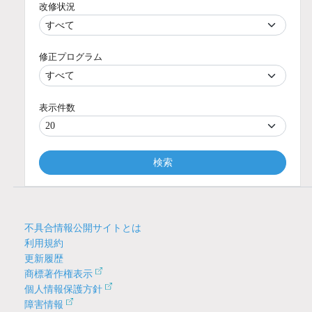
改修状況
修正プログラム
表示件数
検索
不具合情報公開サイトとは
利用規約
更新履歴
商標著作権表示
個人情報保護方針
障害情報