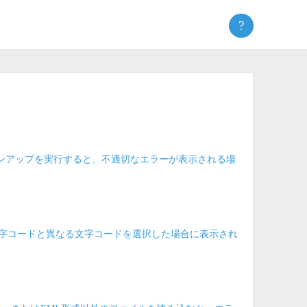
?
バージョンアップを実行すると、不適切なエラーが表示される場
文字コードと異なる文字コードを選択した場合に表示され