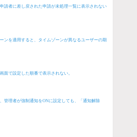
申請者に差し戻された申請が未処理一覧に表示されない
ーンを適用すると、タイムゾーンが異なるユーザーの期
画面で設定した順番で表示されない。
、管理者が強制通知をONに設定しても、「通知解除