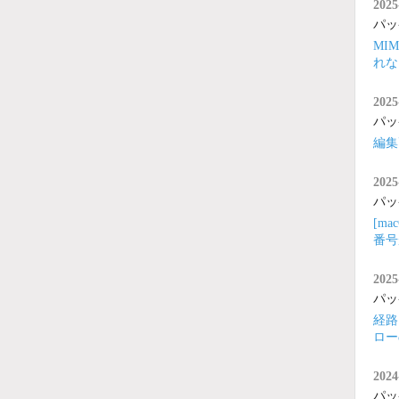
2025
パッ
MI
れな
2025
パッ
編集
2025
パッ
[m
番号
2025
パッ
経路
ロー
2024
パッ