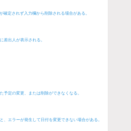
ると、宛先が確定されず入力欄から削除される場合がある。
に差出人が表示される。
た予定の変更、または削除ができなくなる。
と、エラーが発生して日付を変更できない場合がある。