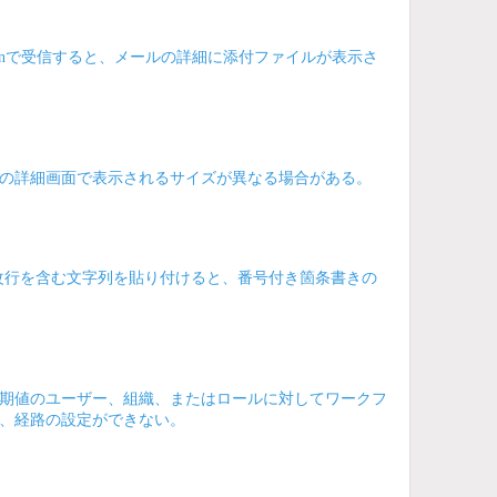
aroonで受信すると、メールの詳細に添付ファイルが表示さ
の詳細画面で表示されるサイズが異なる場合がある。
状態で改行を含む文字列を貼り付けると、番号付き箇条書きの
期値のユーザー、組織、またはロールに対してワークフ
、経路の設定ができない。