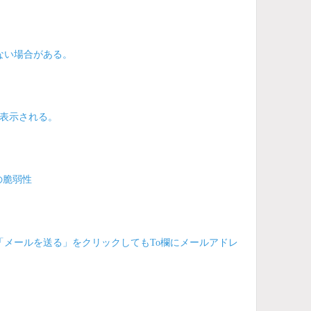
ない場合がある。
表示される。
の脆弱性
「メールを送る」をクリックしてもTo欄にメールアドレ