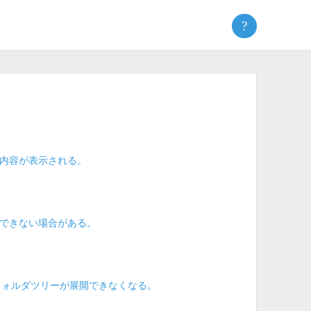
?
内容が表示される。
できない場合がある。
と、フォルダツリーが展開できなくなる。