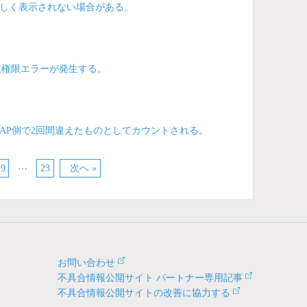
しく表示されない場合がある。
覧権限エラーが発生する。
AP側で2回間違えたものとしてカウントされる。
…
19
23
次へ »
お問い合わせ
不具合情報公開サイト パートナー専用記事
不具合情報公開サイトの改善に協力する