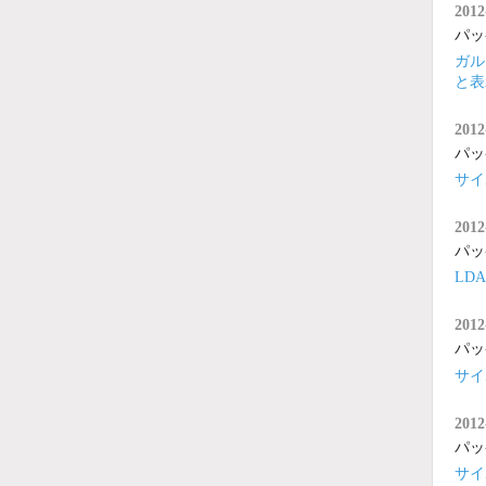
2012
パッ
ガル
と表
2012
パッ
サイ
2012
パッ
LD
2012
パッ
サイ
2012
パッ
サイ