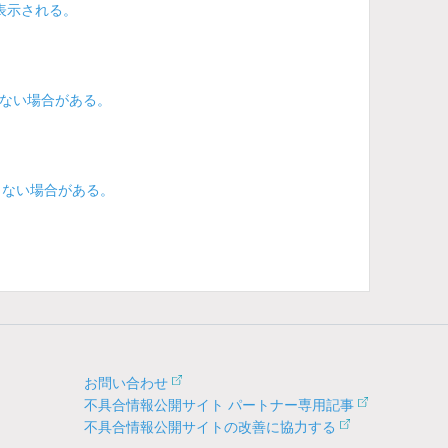
表示される。
ない場合がある。
きない場合がある。
お問い合わせ
不具合情報公開サイト パートナー専用記事
不具合情報公開サイトの改善に協力する