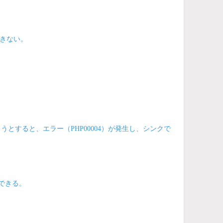
きない。
とすると、エラー（PHP00004）が発生し、シンクで
信できる。