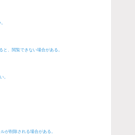
い。
ドすると、閲覧できない場合がある。
い。
ールが削除される場合がある。