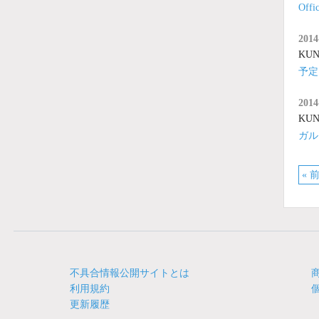
Of
2014
KUNA
予定
2014
KUNA
ガル
« 
不具合情報公開サイトとは
利用規約
更新履歴