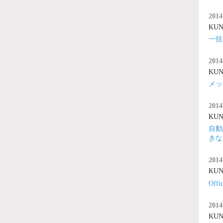
2014
KUNA
一括
2014
KUNA
メッ
2014
KUNA
自動
きな
2014
KUNA
Of
2014
KUNA