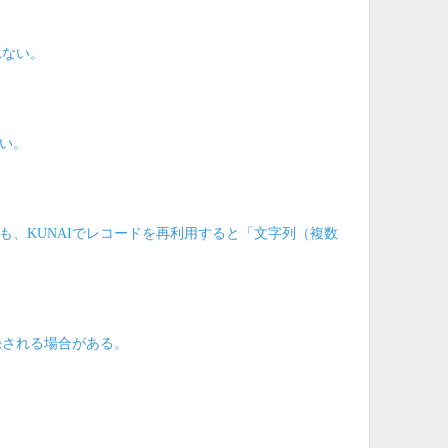
れない。
い。
、KUNAIでレコードを再利用すると「文字列（複数
録される場合がある。