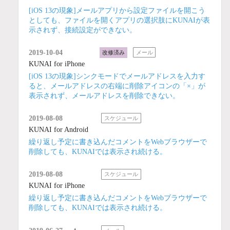
[iOS 13の現象]メールアプリから設定ファイルを開こう
としても、ファイルを開くアプリの選択肢にKUNAIが表
示されず、接続設定ができない。
2019-10-04
改修済み
メール
KUNAI for iPhone
[iOS 13の現象]シンクモードでメールアドレスを入力す
ると、メールアドレスの右端に削除アイコンの「×」が
表示されず、メールアドレスを削除できない。
2019-08-08
スケジュール
KUNAI for Android
繰り返し予定に書き込んだコメントをWebブラウザーで
削除しても、KUNAIでは表示され続ける。
2019-08-08
スケジュール
KUNAI for iPhone
繰り返し予定に書き込んだコメントをWebブラウザーで
削除しても、KUNAIでは表示され続ける。