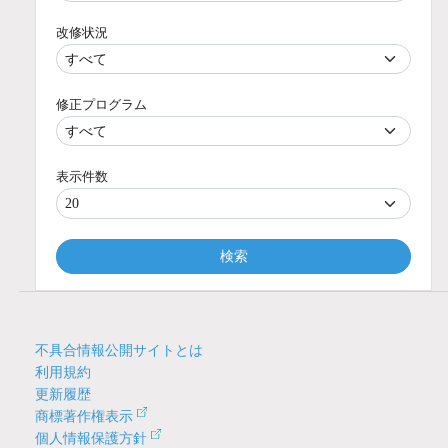
改修状況
修正プログラム
表示件数
検索
不具合情報公開サイトとは
利用規約
更新履歴
商標著作権表示
個人情報保護方針