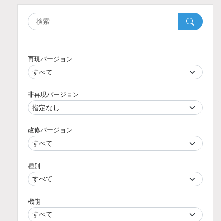
再現バージョン
非再現バージョン
改修バージョン
種別
機能