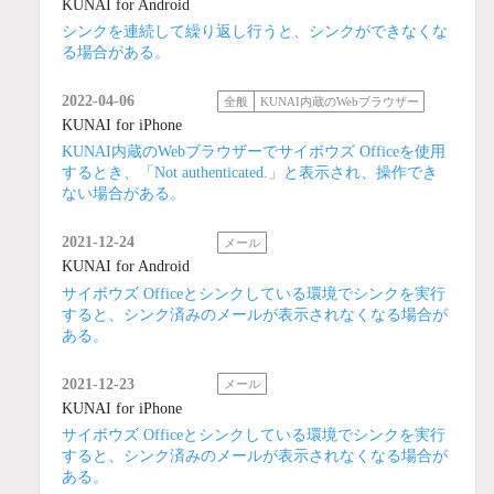
KUNAI for Android
シンクを連続して繰り返し行うと、シンクができなくな
る場合がある。
2022-04-06
全般
KUNAI内蔵のWebブラウザー
KUNAI for iPhone
KUNAI内蔵のWebブラウザーでサイボウズ Officeを使用
するとき、「Not authenticated.」と表示され、操作でき
ない場合がある。
2021-12-24
メール
KUNAI for Android
サイボウズ Officeとシンクしている環境でシンクを実行
すると、シンク済みのメールが表示されなくなる場合が
ある。
2021-12-23
メール
KUNAI for iPhone
サイボウズ Officeとシンクしている環境でシンクを実行
すると、シンク済みのメールが表示されなくなる場合が
ある。