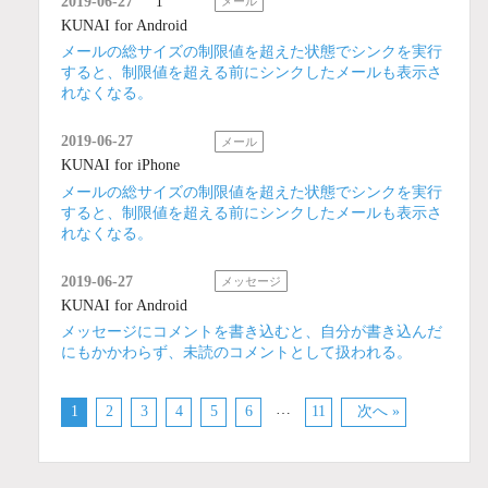
2019-06-27
1
メール
KUNAI for Android
メールの総サイズの制限値を超えた状態でシンクを実行
すると、制限値を超える前にシンクしたメールも表示さ
れなくなる。
2019-06-27
メール
KUNAI for iPhone
メールの総サイズの制限値を超えた状態でシンクを実行
すると、制限値を超える前にシンクしたメールも表示さ
れなくなる。
2019-06-27
メッセージ
KUNAI for Android
メッセージにコメントを書き込むと、自分が書き込んだ
にもかかわらず、未読のコメントとして扱われる。
…
1
2
3
4
5
6
11
次へ »