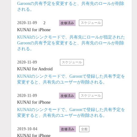
Garoonの共有予定を変更すると、共有先のロールが削除
される。
2020-11-09
2
改修済み
スケジュール
KUNAI for iPhone
KUNAIのシンクモードで、共有先にロールが指定された
Garoonの共有予定を変更すると、共有先のロールが削除
される。
2020-11-09
スケジュール
KUNAI for Android
KUNAIのシンクモードで、Garoonで登録した共有予定を
変更すると、共有先のユーザーが削除される。
2020-11-09
改修済み
スケジュール
KUNAI for iPhone
KUNAIのシンクモードで、Garoonで登録した共有予定を
変更すると、共有先のユーザーが削除される。
2019-10-04
改修済み
全般
KUNAI for iPhone