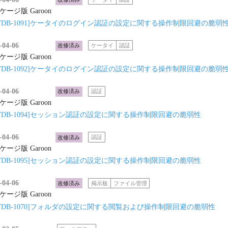
ケージ版 Garoon
yVDB-1091]ケータイのログイン認証の設定に関する操作制限回避の脆弱
-04-06
改修済み
ケータイ
認証
ケージ版 Garoon
yVDB-1092]ケータイのログイン認証の設定に関する操作制限回避の脆弱
-04-06
改修済み
認証
ケージ版 Garoon
yVDB-1094]セッション認証の設定に関する操作制限回避の脆弱性
-04-06
改修済み
認証
ケージ版 Garoon
yVDB-1095]セッション認証の設定に関する操作制限回避の脆弱性
-04-06
改修済み
掲示板
ファイル管理
ケージ版 Garoon
yVDB-1070]フォルダの設定に関する閲覧および操作制限回避の脆弱性