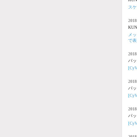
スケ
2018
KUNA
メッ
で表
2018
パッ
[C
2018
パッ
[C
2018
パッ
[C
2018