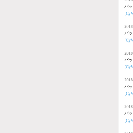
パッ
[C
2018
パッ
[C
2018
パッ
[C
2018
パッ
[C
2018
パッ
[C