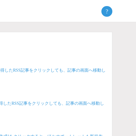
?
と、取得したRSS記事をクリックしても、記事の画面へ移動し
、取得したRSS記事をクリックしても、記事の画面へ移動し