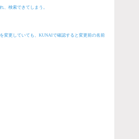
れ、検索できてしまう。
変更していても、KUNAIで確認すると変更前の名前