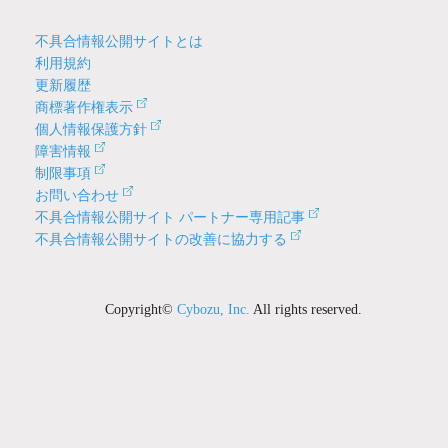
不具合情報公開サイトとは
利用規約
更新履歴
商標著作権表示
個人情報保護方針
障害情報
制限事項
お問い合わせ
不具合情報公開サイト パートナー専用記事
不具合情報公開サイトの改善に協力する
Copyright©
Cybozu, Inc.
All rights reserved.