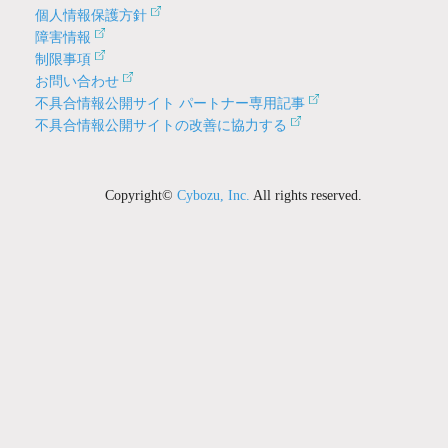
個人情報保護方針
障害情報
制限事項
お問い合わせ
不具合情報公開サイト パートナー専用記事
不具合情報公開サイトの改善に協力する
Copyright©
Cybozu, Inc.
All rights reserved.