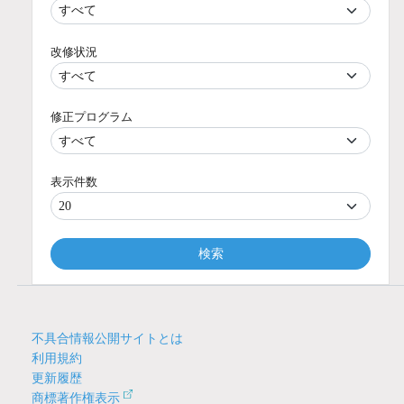
改修状況
修正プログラム
表示件数
検索
不具合情報公開サイトとは
利用規約
更新履歴
商標著作権表示