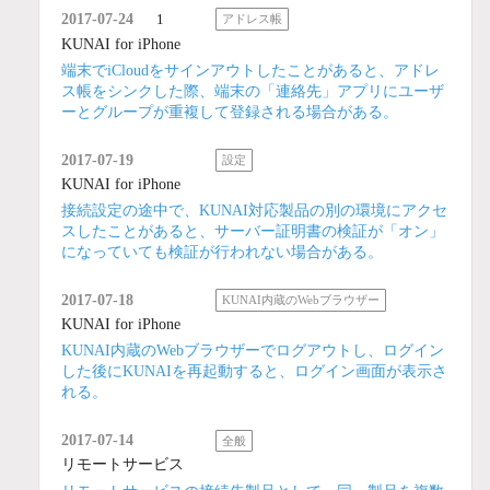
2017-07-24
1
アドレス帳
KUNAI for iPhone
端末でiCloudをサインアウトしたことがあると、アドレ
ス帳をシンクした際、端末の「連絡先」アプリにユーザ
ーとグループが重複して登録される場合がある。
2017-07-19
設定
KUNAI for iPhone
接続設定の途中で、KUNAI対応製品の別の環境にアクセ
スしたことがあると、サーバー証明書の検証が「オン」
になっていても検証が行われない場合がある。
2017-07-18
KUNAI内蔵のWebブラウザー
KUNAI for iPhone
KUNAI内蔵のWebブラウザーでログアウトし、ログイン
した後にKUNAIを再起動すると、ログイン画面が表示さ
れる。
2017-07-14
全般
リモートサービス