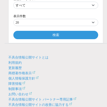
表示件数
検索
不具合情報公開サイトとは
利用規約
更新履歴
商標著作権表示
個人情報保護方針
障害情報
制限事項
お問い合わせ
不具合情報公開サイト パートナー専用記事
不具合情報公開サイトの改善に協力する