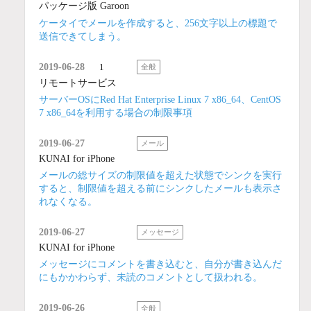
パッケージ版 Garoon
ケータイでメールを作成すると、256文字以上の標題で
送信できてしまう。
2019-06-28
1
全般
リモートサービス
サーバーOSにRed Hat Enterprise Linux 7 x86_64、CentOS
7 x86_64を利用する場合の制限事項
2019-06-27
メール
KUNAI for iPhone
メールの総サイズの制限値を超えた状態でシンクを実行
すると、制限値を超える前にシンクしたメールも表示さ
れなくなる。
2019-06-27
メッセージ
KUNAI for iPhone
メッセージにコメントを書き込むと、自分が書き込んだ
にもかかわらず、未読のコメントとして扱われる。
2019-06-26
全般