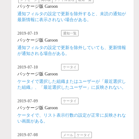
パッケージ版 Garoon
通知フィルタの設定で更新を除外すると、未読の通知が
最新情報に表示されない場合がある。
2019-07-19
通知一覧
パッケージ版 Garoon
通知フィルタの設定で更新を除外していても、更新情報
が通知される場合がある。
2019-07-10
ケータイ
パッケージ版 Garoon
ケータイで選択した組織またはユーザーが「最近選択し
た組織」、「最近選択したユーザー」に反映されない。
2019-07-09
ケータイ
パッケージ版 Garoon
ケータイで、リスト表示行数の設定が正常に反映されな
い画面がある。
2019-07-08
メール
ケータイ