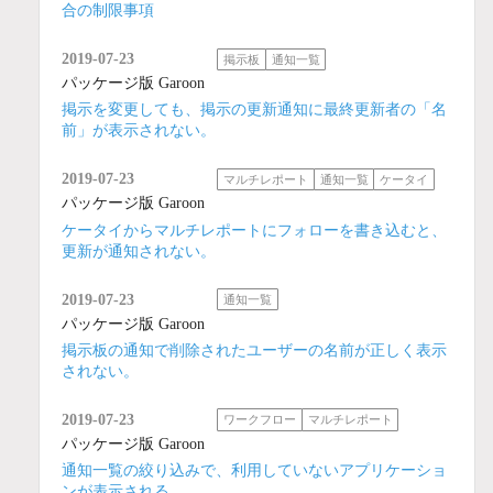
合の制限事項
2019-07-23
掲示板
通知一覧
パッケージ版 Garoon
掲示を変更しても、掲示の更新通知に最終更新者の「名
前」が表示されない。
2019-07-23
マルチレポート
通知一覧
ケータイ
パッケージ版 Garoon
ケータイからマルチレポートにフォローを書き込むと、
更新が通知されない。
2019-07-23
通知一覧
パッケージ版 Garoon
掲示板の通知で削除されたユーザーの名前が正しく表示
されない。
2019-07-23
ワークフロー
マルチレポート
パッケージ版 Garoon
通知一覧の絞り込みで、利用していないアプリケーショ
ンが表示される。